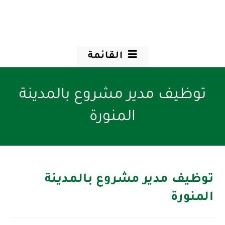
القائمة
توظيف مدير مشروع بالمدينة
المنورة
توظيف مدير مشروع بالمدينة
المنورة