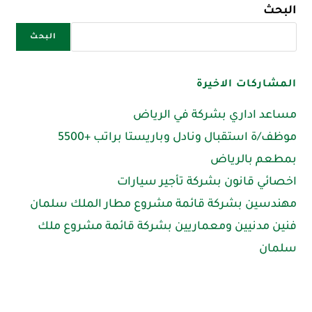
البحث
البحث
المشاركات الاخيرة
مساعد اداري بشركة في الرياض
موظف/ة استقبال ونادل وباريستا براتب +5500
بمطعم بالرياض
اخصائي قانون بشركة تأجير سيارات
مهندسين بشركة قائمة مشروع مطار الملك سلمان
فنين مدنيين ومعماريين بشركة قائمة مشروع ملك
سلمان