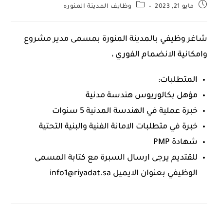
مايو 21, 2023
وظايف المدينة المنوره
شاغر وظيفي بالمدينة المنورة بمسمى مدير مشروع
وامكانية الانضمام الفوري ،
المتطلبات:
مؤهل بكالوريوس هندسة مدنية
خبرة عملية في الهندسة المدنية 5 سنوات
خبرة في متطلبات الامانة الفنية والبنية التحتية
شهادة PMP
للقتديم يرجى ارسال السبرة مع كتابة المسمى
الوظيفي بعنوان الايميل info1@riyadat.sa