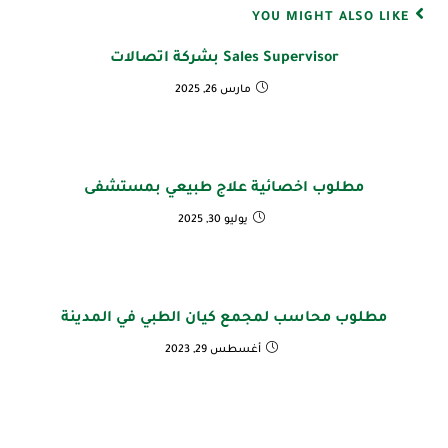
YOU MIGHT ALSO LIKE
Sales Supervisor بشركة اتصالات
مارس 26, 2025
مطلوب اخصائية علاج طبيعي بمستشفى
يوليو 30, 2025
مطلوب محاسب لمجمع كيان الطبي في المدينة
أغسطس 29, 2023