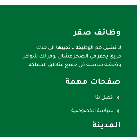
وظائف صقر
لا تشيل هم الوظيفه ،، نجيبها الى حدك
فريق يحفر في الصخر عشان يوفر لك شواغر
وظيفيه مناسبه في جميع مناطق المملكه.
صفحات مهمة
اتصل بنا
سياسة الخصوصية
المدينة