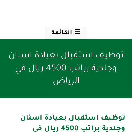
القائمة
توظيف استقبال بعيادة اسنان
وجلدية براتب 4500 ريال في
الرياض
توظيف استقبال بعيادة اسنان
وجلدية براتب 4500 ريال في