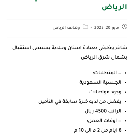
الرياض
مايو 20, 2023
وظائف الرياض
شاغر وظيفي بعيادة اسنان وجلدية بمسمى استقبال
بشمال شرق الرياض
— المتطلبات:
الجنسية السعودية
وجود مواصلات
يفضل من لديه خبرة سابقة في التأمين
الراتب 4500 ريال
— اوقات العمل:
6 ايام من 2 م الى 10 م