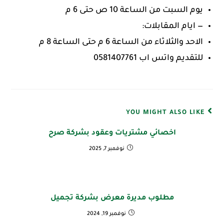
يوم السبت من الساعة 10 ص حتى 6 م
— ايام المقابلات:
الاحد والثلاثاء من الساعة 6 م حتى الساعة 8 م
للتقديم واتس اب 0581407761
YOU MIGHT ALSO LIKE
اخصائي مشتريات وعقود بشركة صرح
نوفمبر 7, 2025
مطلوب مديرة معرض بشركة تجميل
نوفمبر 19, 2024