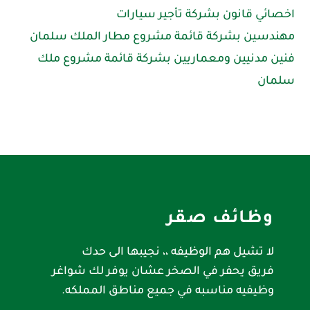
اخصائي قانون بشركة تأجير سيارات
مهندسين بشركة قائمة مشروع مطار الملك سلمان
فنين مدنيين ومعماريين بشركة قائمة مشروع ملك
سلمان
وظائف صقر
لا تشيل هم الوظيفه ،، نجيبها الى حدك
فريق يحفر في الصخر عشان يوفر لك شواغر
وظيفيه مناسبه في جميع مناطق المملكه.