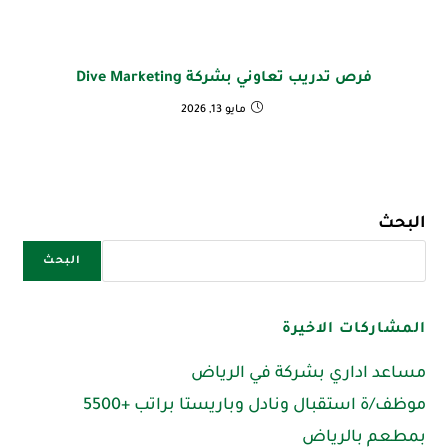
فرص تدريب تعاوني بشركة Dive Marketing
مايو 13, 2026
البحث
البحث
المشاركات الاخيرة
مساعد اداري بشركة في الرياض
موظف/ة استقبال ونادل وباريستا براتب +5500
بمطعم بالرياض