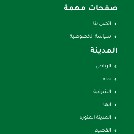
صفحات مهمة
اتصل بنا
سياسة الخصوصية
المدينة
الرياض
جده
الشرقية
ابها
المدينة المنوره
القصيم