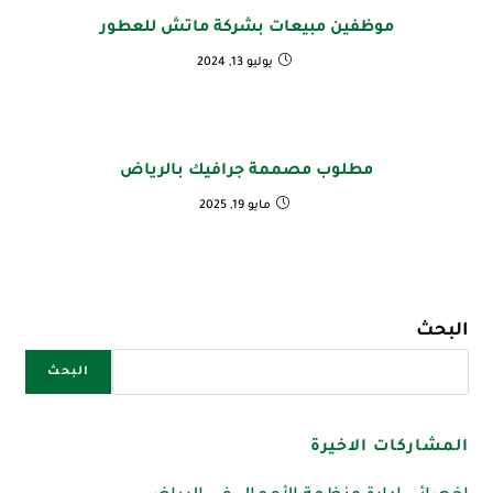
موظفين مبيعات بشركة ماتش للعطور
يوليو 13, 2024
مطلوب مصممة جرافيك بالرياض
مايو 19, 2025
البحث
البحث
المشاركات الاخيرة