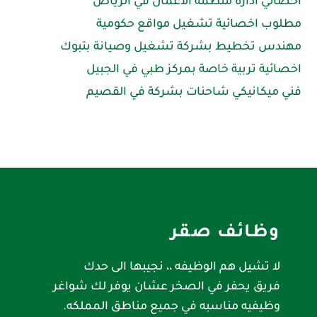
اخصائي ادارة منظمة الأعمال في الرياض
مطلوب اخصائية تشغيل مواقع حكومية
مهندس تخطيط بشركة تشغيل وصيانة بتبوك
اخصائية تربية خاصة بمركز طبي في الجبيل
فني ميكانيكي شاحنات بشركة في القصيم
وظائف صقر
لا تشيل هم الوظيفه ،، نجيبها الى حدك
فريق يحفر في الصخر عشان يوفر لك شواغر
وظيفيه مناسبه في جميع مناطق المملكه.