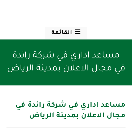
القائمة
مساعد اداري في شركة رائدة
في مجال الاعلان بمدينة الرياض
مساعد اداري في شركة رائدة في
مجال الاعلان بمدينة الرياض