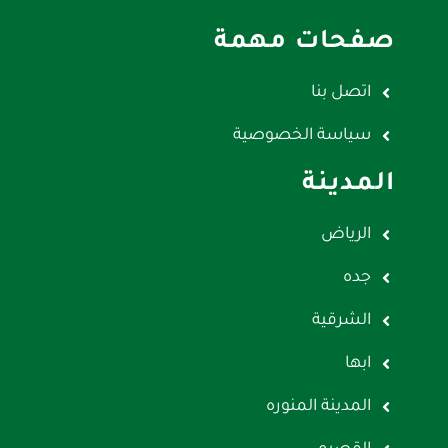
صفحات مهمة
اتصل بنا
سياسة الخصوصية
المدينة
الرياض
جده
الشرقية
ابها
المدينة المنوره