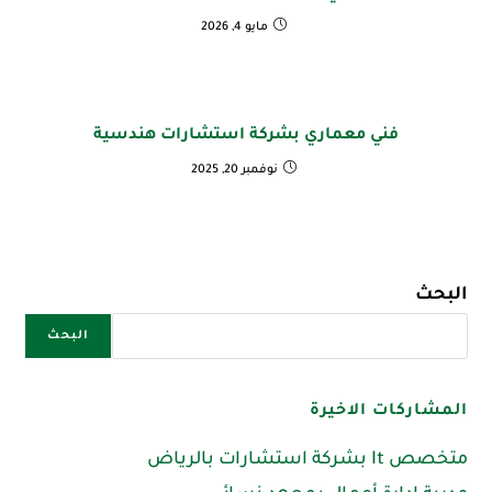
مايو 4, 2026
فني معماري بشركة استشارات هندسية
نوفمبر 20, 2025
البحث
البحث
المشاركات الاخيرة
متخصص It بشركة استشارات بالرياض