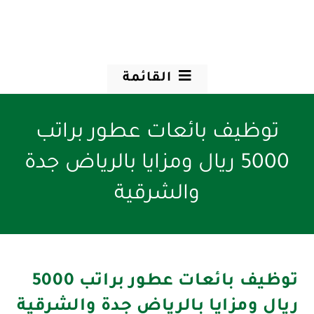
القائمة
توظيف بائعات عطور براتب
5000 ريال ومزايا بالرياض جدة
والشرقية
توظيف بائعات عطور براتب 5000
ريال ومزايا بالرياض جدة والشرقية