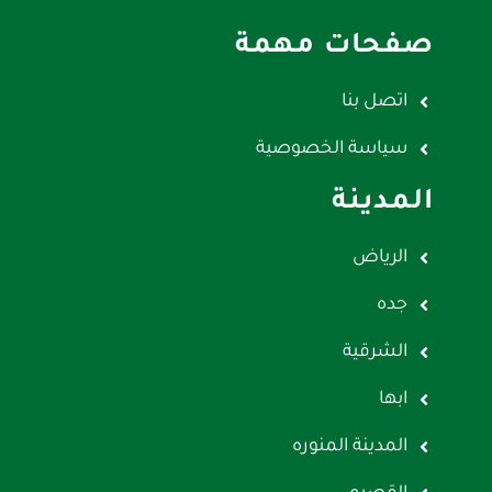
صفحات مهمة
اتصل بنا
سياسة الخصوصية
المدينة
الرياض
جده
الشرقية
ابها
المدينة المنوره