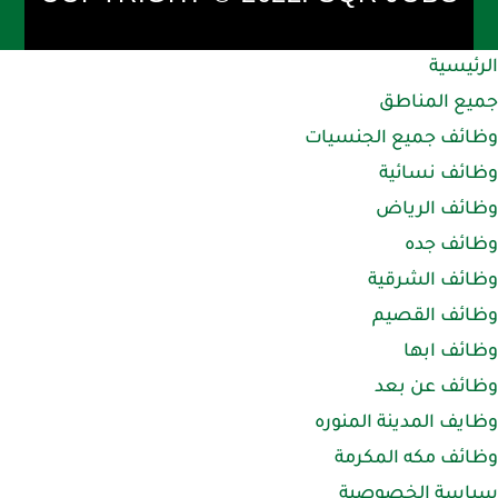
الرئيسية
جميع المناطق
وظائف جميع الجنسيات
وظائف نسائية
وظائف الرياض
وظائف جده
وظائف الشرقية
وظائف القصيم
وظائف ابها
وظائف عن بعد
وظايف المدينة المنوره
وظائف مكه المكرمة
سياسة الخصوصية