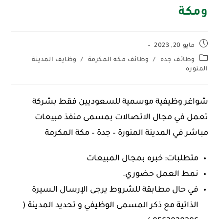
ومكة
مايو 20, 2023
وظائف جده
/
وظائف مكه المكرمة
/
وظايف المدينة
المنوره
شواغر وظيفية موسمية للسعوديين فقط بشركة
تعمل في مجال الاتصالات بمسمى منفذ مبيعات
مباشر في المدينة المنورة – جدة – مكة المكرمة
متطلبات: خبره بمجال المبيعات
نمط العمل حضوري.
في حال مطابقة للشروط يرجى الإرسال الـسيرة
الذاتية مع ذكر المسمى الوظيفي و تحديد المدينة (