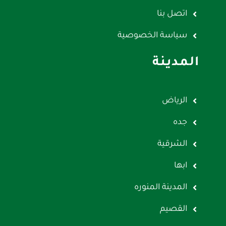
اتصل بنا
سياسة الخصوصية
المدينة
الرياض
جده
الشرقية
ابها
المدينة المنوره
القصيم