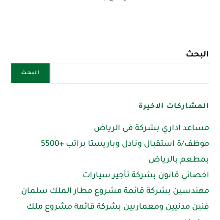
البحث
البحث
المشاركات الاخيرة
مساعد اداري بشركة في الرياض
موظف/ة استقبال ونادل وباريستا براتب +5500
بمطعم بالرياض
اخصائي قانون بشركة تأجير سيارات
مهندسين بشركة قائمة مشروع مطار الملك سلمان
فنين مدنيين ومعماريين بشركة قائمة مشروع ملك