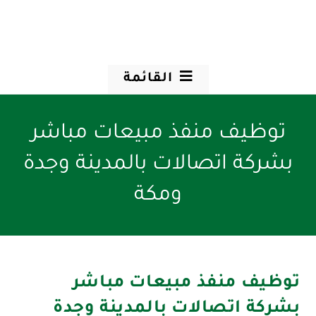
القائمة
توظيف منفذ مبيعات مباشر
بشركة اتصالات بالمدينة وجدة
ومكة
توظيف منفذ مبيعات مباشر
بشركة اتصالات بالمدينة وجدة