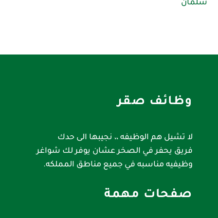
سلمان
وظائف صقر
لا تشيل هم الوظيفه ،، نجيبها الى حدك
فريق يحفر في الصخر عشان يوفر لك شواغر
وظيفيه مناسبه في جميع مناطق المملكه.
صفحات مهمة