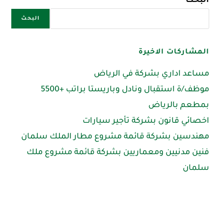
البحث
البحث
المشاركات الاخيرة
مساعد اداري بشركة في الرياض
موظف/ة استقبال ونادل وباريستا براتب +5500
بمطعم بالرياض
اخصائي قانون بشركة تأجير سيارات
مهندسين بشركة قائمة مشروع مطار الملك سلمان
فنين مدنيين ومعماريين بشركة قائمة مشروع ملك
سلمان