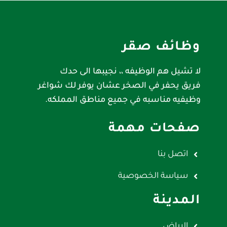
وظائف صقر
لا تشيل هم الوظيفه ،، نجيبها الى حدك
فريق يحفر في الصخر عشان يوفر لك شواغر
وظيفيه مناسبه في جميع مناطق المملكه.
صفحات مهمة
اتصل بنا
سياسة الخصوصية
المدينة
الرياض