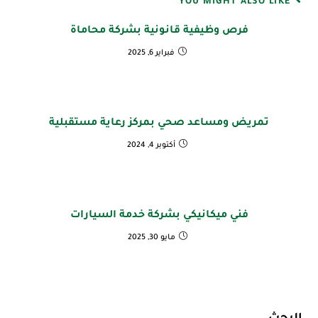
YOU MIGHT ALSO LIKE
فرص وظيفية قانونية بشركة محاماة
فبراير 6, 2025
تمريض ومساعد صحي بمركز رعاية مستقبلية
أكتوبر 4, 2024
فني ميكانيكي بشركة خدمة السيارات
مايو 30, 2025