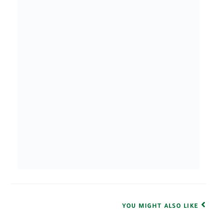
YOU MIGHT ALSO LIKE