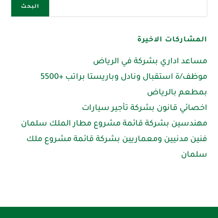
البحث
المشاركات الاخيرة
مساعد اداري بشركة في الرياض
موظف/ة استقبال ونادل وباريستا براتب +5500
بمطعم بالرياض
اخصائي قانون بشركة تأجير سيارات
مهندسين بشركة قائمة مشروع مطار الملك سلمان
فنين مدنيين ومعماريين بشركة قائمة مشروع ملك
سلمان