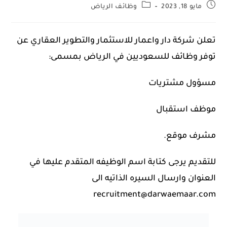
مايو 18, 2023
وظائف الرياض
تعلن شركة دار واعمار للاستثمار والتطوير العقاري عن
توفر وظائف للسعوديين في الرياض بمسمى:
مسؤول مشتريات
موظف استقبال
مشرف موقع.
للتقديم يرجى كتابة اسم الوظيفه المتقدم عليها في
العنوان وارسال السيره الذاتيه الى
recruitment@darwaemaar.com