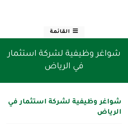
القائمة
شواغر وظيفية لشركة استثمار
في الرياض
شواغر وظيفية لشركة استثمار في
الرياض