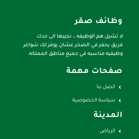
وظائف صقر
لا تشيل هم الوظيفه ،، نجيبها الى حدك
فريق يحفر في الصخر عشان يوفر لك شواغر
وظيفيه مناسبه في جميع مناطق المملكه.
صفحات مهمة
اتصل بنا
سياسة الخصوصية
المدينة
الرياض