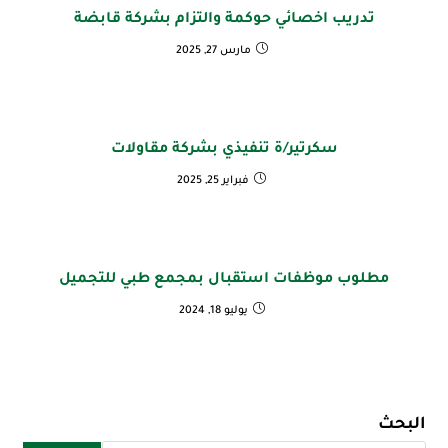
تدريب اخصائي حوكمة والتزام بشركة قابضة
مارس 27, 2025
سكرتير/ة تنفيذي بشركة مقاولات
فبراير 25, 2025
مطلوب موظفات استقبال بمجمع طبي للتجميل
يوليو 18, 2024
البحث