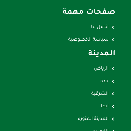
صفحات مهمة
اتصل بنا
سياسة الخصوصية
المدينة
الرياض
جده
الشرقية
ابها
المدينة المنوره