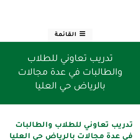
القائمة
تدريب تعاوني للطلاب
والطالبات في عدة مجالات
بالرياض حي العليا
تدريب تعاوني للطلاب والطالبات
في عدة مجالات بالرياض حي العليا