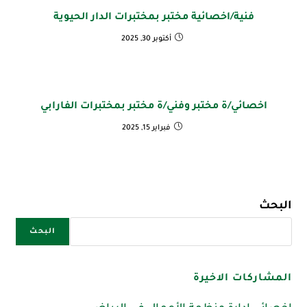
فنية/اخصائية مختبر بمختبرات الدار الحيوية
أكتوبر 30, 2025
اخصائي/ة مختبر وفني/ة مختبر بمختبرات الفارابي
فبراير 15, 2025
البحث
البحث
المشاركات الاخيرة