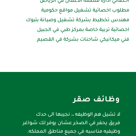
اخصائي ادارة منظمة الأعمال في الرياض
مطلوب اخصائية تشغيل مواقع حكومية
مهندس تخطيط بشركة تشغيل وصيانة بتبوك
اخصائية تربية خاصة بمركز طبي في الجبيل
فني ميكانيكي شاحنات بشركة في القصيم
وظائف صقر
لا تشيل هم الوظيفه ،، نجيبها الى حدك
فريق يحفر في الصخر عشان يوفر لك شواغر
وظيفيه مناسبه في جميع مناطق المملكه.