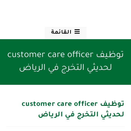
القائمة
توظيف customer care officer
لحديثي التخرج في الرياض
توظيف customer care officer
لحديثي التخرج في الرياض