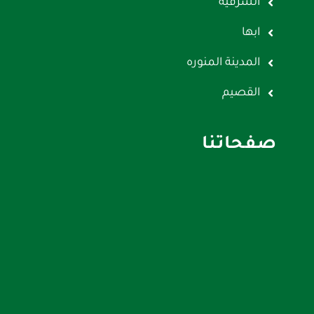
الشرقية
ابها
المدينة المنوره
القصيم
صفحاتنا