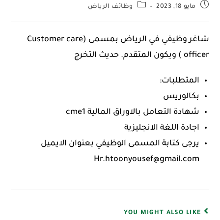
مايو 18, 2023
وظائف الرياض
شاغر وظيفي في الرياض بمسمى (Customer care
officer ) ويكون المتقدم. حديث التخرج
المتطلبات:
بكالوريس
شهادة التعامل بالاوراق المالية cme1
اجادة اللغة الانجليزية
يرجى كتابة المسمى الوظيفي بعنوان الايميل
Hr.htoonyousef@gmail.com
YOU MIGHT ALSO LIKE