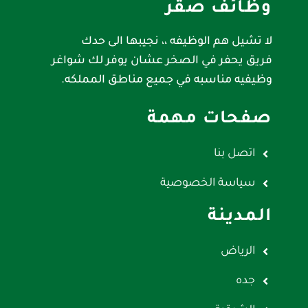
وظائف صقر
لا تشيل هم الوظيفه ،، نجيبها الى حدك
فريق يحفر في الصخر عشان يوفر لك شواغر
وظيفيه مناسبه في جميع مناطق المملكه.
صفحات مهمة
اتصل بنا
سياسة الخصوصية
المدينة
الرياض
جده