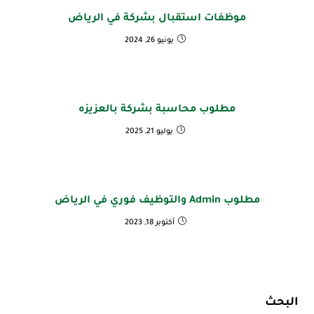
موظفات استقبال بشركة في الرياض
يونيو 26, 2024
مطلوب محاسبة بشركة بالعزيزه
يوليو 21, 2025
مطلوب Admin والتوظيف فوري في الرياض
أكتوبر 18, 2023
البحث