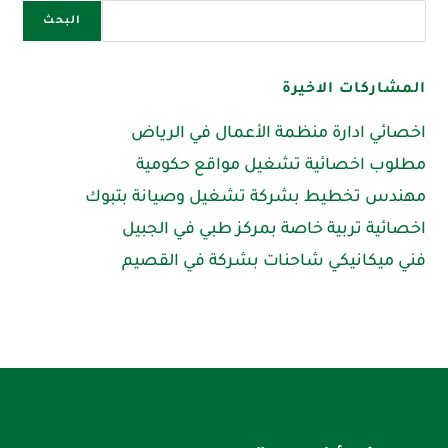
البحث
المشاركات الاخيرة
اخصائي ادارة منظمة الأعمال في الرياض
مطلوب اخصائية تشغيل مواقع حكومية
مهندس تخطيط بشركة تشغيل وصيانة بتبوك
اخصائية تربية خاصة بمركز طبي في الجبيل
فني ميكانيكي شاحنات بشركة في القصيم