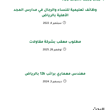
YOU MIGHT ALSO LIKE
وظائف تعليمية للنساء والرجال في مدارس المجد
الأهلية بالرياض
سبتمبر 4, 2022
مطلوب معقب بشركة مقاولات
نوفمبر 26, 2025
مهندس معماري براتب 12k بالرياض
ديسمبر 3, 2024
البحث