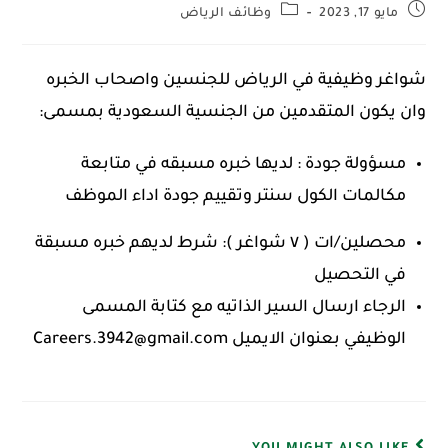
مايو 17, 2023
وظائف الرياض
شواغر وظيفية في الرياض للجنسين واصحاب الخبره
وان يكون المتقدمين من الجنسية السعودية بمسمى:
مسؤولة جودة : لديها خبره مسبقه في متابعة
مكالمات الكول سنتر وتقييم جودة اداء الموظف
محصلين/ات ( ٧ شواغر ): شرط لديهم خبره مسبقة
في التحصيل
الرجاء ارسال السير الذاتيه مع كتابة المسمى
الوظيفي بعنوان الايميل Careers.3942@gmail.com