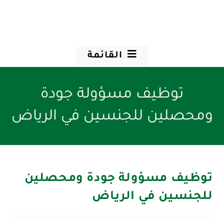
القائمة
توظيف مسؤولة جودة
ومحصلين للجنسين في الرياض
توظيف مسؤولة جودة ومحصلين
للجنسين في الرياض