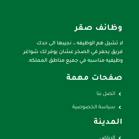
وظائف صقر
لا تشيل هم الوظيفه ،، نجيبها الى حدك
فريق يحفر في الصخر عشان يوفر لك شواغر
وظيفيه مناسبه في جميع مناطق المملكه.
صفحات مهمة
اتصل بنا
سياسة الخصوصية
المدينة
الرياض