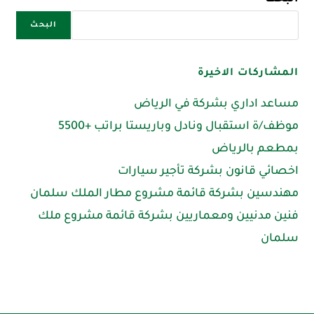
البحث
المشاركات الاخيرة
مساعد اداري بشركة في الرياض
موظف/ة استقبال ونادل وباريستا براتب +5500
بمطعم بالرياض
اخصائي قانون بشركة تأجير سيارات
مهندسين بشركة قائمة مشروع مطار الملك سلمان
فنين مدنيين ومعماريين بشركة قائمة مشروع ملك
سلمان