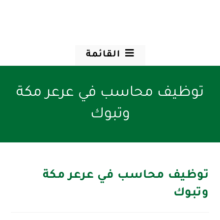
القائمة
توظيف محاسب في عرعر مكة
وتبوك
توظيف محاسب في عرعر مكة
وتبوك