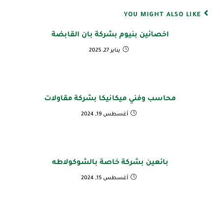
YOU MIGHT ALSO LIKE
اخصائين بنيوم بشركة بان القابضة
يناير 27, 2025
محاسب وفني ميكانيكا بشركة مقاولات
أغسطس 19, 2024
بائعين بشركة خاصة بالشوكولاطه
أغسطس 15, 2024