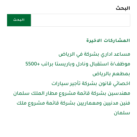
البحث
البحث
المشاركات الاخيرة
مساعد اداري بشركة في الرياض
موظف/ة استقبال ونادل وباريستا براتب +5500
بمطعم بالرياض
اخصائي قانون بشركة تأجير سيارات
مهندسين بشركة قائمة مشروع مطار الملك سلمان
فنين مدنيين ومعماريين بشركة قائمة مشروع ملك
سلمان