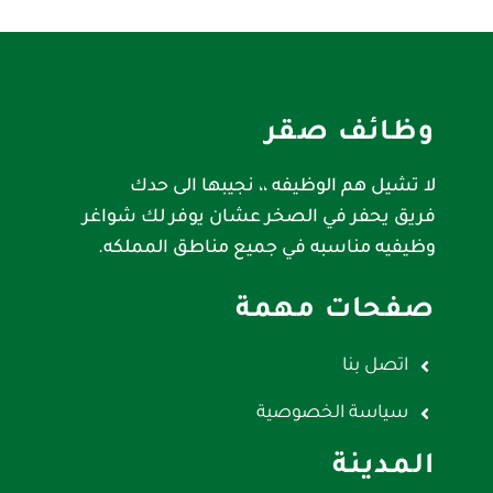
وظائف صقر
لا تشيل هم الوظيفه ،، نجيبها الى حدك
فريق يحفر في الصخر عشان يوفر لك شواغر
وظيفيه مناسبه في جميع مناطق المملكه.
صفحات مهمة
اتصل بنا
سياسة الخصوصية
المدينة