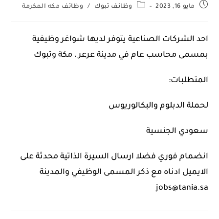
مايو 16, 2023
وظائف تبوك
/
وظائف مكه المكرمة
احد الشركات الصناعية يتوفر لديها شواغر وظيفية
بمسمى محاسب عام في مدينة عرعر ، مكة وتبوك
المتطلبات:
لحملة الدبلوم والبكالوريوس
سعودي الجنسية
انضمام فوري فضلا ارسال السيرة الذاتية محدثة على
الايميل ادناه مع ذكر المسمى الوظيفي والمدينة
jobs@tania.sa