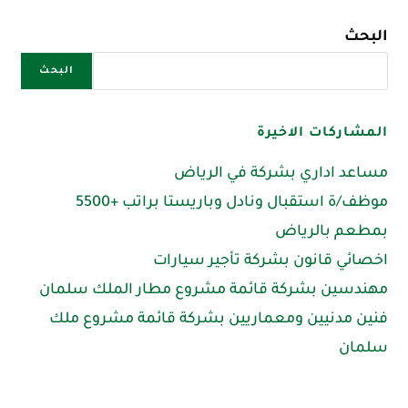
البحث
البحث
المشاركات الاخيرة
مساعد اداري بشركة في الرياض
موظف/ة استقبال ونادل وباريستا براتب +5500
بمطعم بالرياض
اخصائي قانون بشركة تأجير سيارات
مهندسين بشركة قائمة مشروع مطار الملك سلمان
فنين مدنيين ومعماريين بشركة قائمة مشروع ملك
سلمان