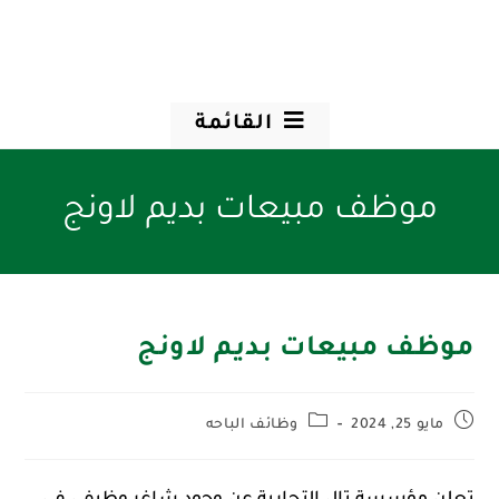
القائمة
موظف مبيعات بديم لاونج
موظف مبيعات بديم لاونج
مايو 25, 2024
وظائف الباحه