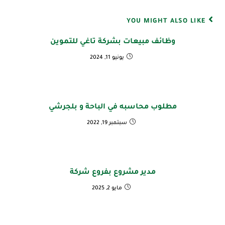
YOU MIGHT ALSO LIKE
وظائف مبيعات بشركة تاغي للتموين
يونيو 11, 2024
مطلوب محاسبه في الباحة و بلجرشي
سبتمبر 19, 2022
مدير مشروع بفروع شركة
مايو 2, 2025