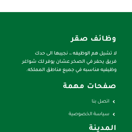
وظائف صقر
لا تشيل هم الوظيفه ،، نجيبها الى حدك
فريق يحفر في الصخر عشان يوفر لك شواغر
وظيفيه مناسبه في جميع مناطق المملكه.
صفحات مهمة
اتصل بنا
سياسة الخصوصية
المدينة