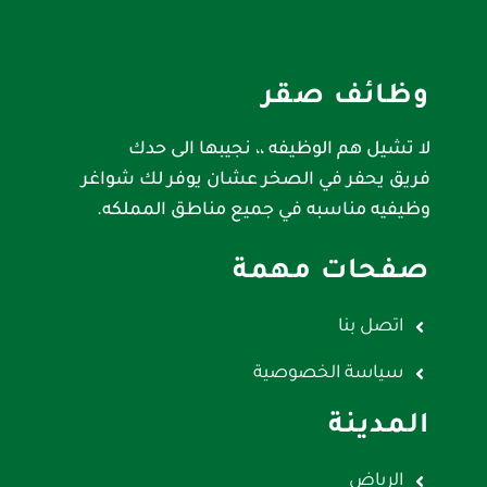
وظائف صقر
لا تشيل هم الوظيفه ،، نجيبها الى حدك
فريق يحفر في الصخر عشان يوفر لك شواغر
وظيفيه مناسبه في جميع مناطق المملكه.
صفحات مهمة
اتصل بنا
سياسة الخصوصية
المدينة
الرياض