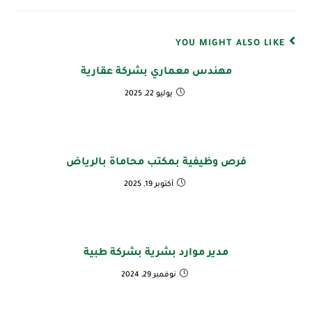
YOU MIGHT ALSO LIKE
مهندس معماري بشركة عقارية
يوليو 22, 2025
فرص وظيفية بمكتب محاماة بالرياض
أكتوبر 19, 2025
مدير موارد بشرية بشركة طبية
نوفمبر 29, 2024