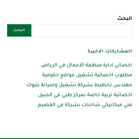
البحث
البحث
المشاركات الاخيرة
اخصائي ادارة منظمة الأعمال في الرياض
مطلوب اخصائية تشغيل مواقع حكومية
مهندس تخطيط بشركة تشغيل وصيانة بتبوك
اخصائية تربية خاصة بمركز طبي في الجبيل
فني ميكانيكي شاحنات بشركة في القصيم