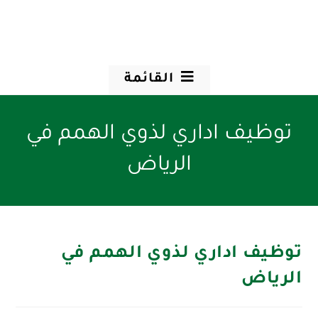
القائمة
توظيف اداري لذوي الهمم في
الرياض
توظيف اداري لذوي الهمم في
الرياض