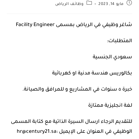
مايو 14, 2023
وظائف الرياض
شاغر وظيفي في الرياض بمسمى Facility Engineer
المتطلبات:
سعودي الجنسية
بكالوريس هندسة مدنية او كهربائية
خبرة ٥ سنوات في المشاريع و للمرافق والصيانة.
لغة انجليزية ممتازة
للتقديم الرجاء ارسال السيرة الذاتية مع كتابة المسمى
الوظيفي في العنوان على الإيميل :hr@century21.sa