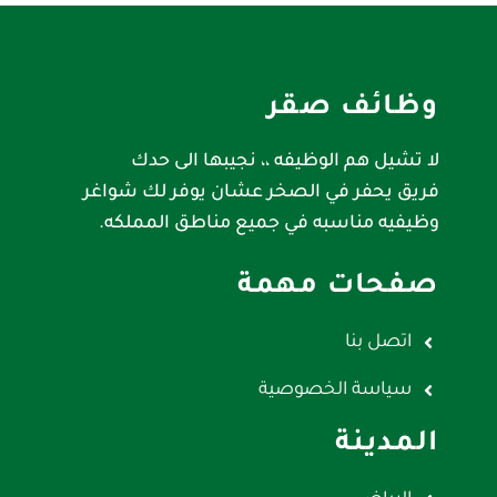
وظائف صقر
لا تشيل هم الوظيفه ،، نجيبها الى حدك
فريق يحفر في الصخر عشان يوفر لك شواغر
وظيفيه مناسبه في جميع مناطق المملكه.
صفحات مهمة
اتصل بنا
سياسة الخصوصية
المدينة