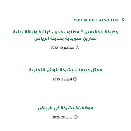
YOU MIGHT ALSO LIKE
وظيفة للمقيمين ” مطلوب مدرب كراتية ولياقة بدنية
تمارين سويدية بمدبنة الرياض
سبتمبر 10, 2022
ممثل مبيعات بشركة انوش التجارية
أكتوبر 5, 2025
موظف/ة بشركة في الرياض
يونيو 28, 2026