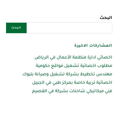
البحث
البحث
المشاركات الاخيرة
اخصائي ادارة منظمة الأعمال في الرياض
مطلوب اخصائية تشغيل مواقع حكومية
مهندس تخطيط بشركة تشغيل وصيانة بتبوك
اخصائية تربية خاصة بمركز طبي في الجبيل
فني ميكانيكي شاحنات بشركة في القصيم