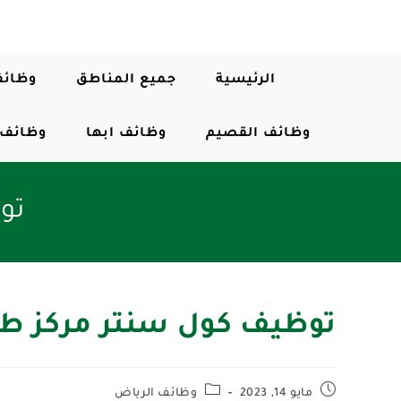
الرئيسية
جميع المناطق
وظائف
وظائف القصيم
وظائف ابها
وظائف 
تو
توظيف كول سنتر مركز طب
مايو 14, 2023
وظائف الرياض