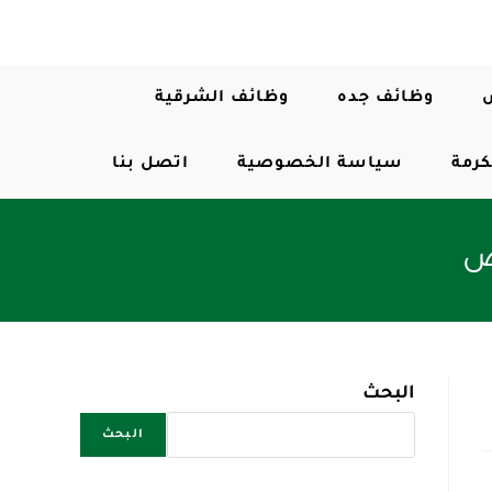
وظائف جده
وظائف الشرقية
كرمة
سياسة الخصوصية
اتصل بنا
ض
البحث
البحث