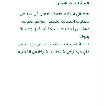
المشاركات الاخيرة
اخصائي ادارة منظمة الأعمال في الرياض
مطلوب اخصائية تشغيل مواقع حكومية
مهندس تخطيط بشركة تشغيل وصيانة
بتبوك
اخصائية تربية خاصة بمركز طبي في الجبيل
فني ميكانيكي شاحنات بشركة في القصيم