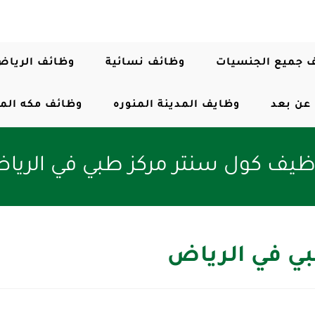
 جميع الجنسيات
وظائف نسائية
وظائف الرياض
عن بعد
وظايف المدينة المنوره
وظائف مكه الم
ظيف كول سنتر مركز طبي في الريا
ي في الرياض