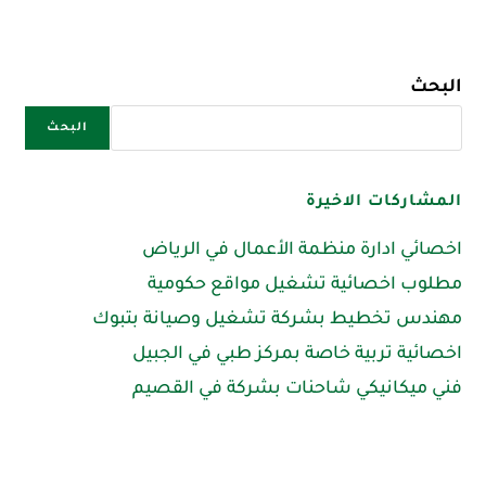
البحث
البحث
المشاركات الاخيرة
اخصائي ادارة منظمة الأعمال في الرياض
مطلوب اخصائية تشغيل مواقع حكومية
مهندس تخطيط بشركة تشغيل وصيانة بتبوك
اخصائية تربية خاصة بمركز طبي في الجبيل
فني ميكانيكي شاحنات بشركة في القصيم