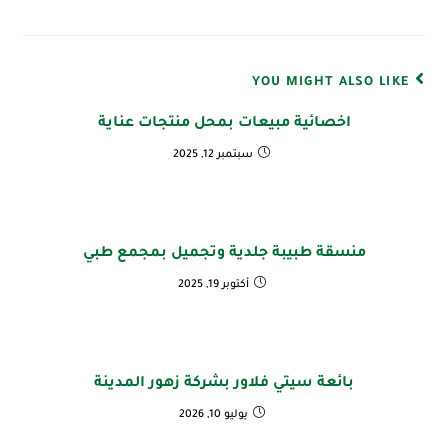
YOU MIGHT ALSO LIKE
اخصائية مبيعات بمحل منتجات عناية
سبتمبر 12, 2025
منسقة طبيبة جلدية وتجميل بمجمع طبي
أكتوبر 19, 2025
بائعة سيتي فلاور بشركة زهور المدينة
يوليو 10, 2026