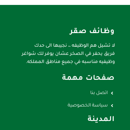
وظائف صقر
لا تشيل هم الوظيفه ،، نجيبها الى حدك
فريق يحفر في الصخر عشان يوفر لك شواغر
وظيفيه مناسبه في جميع مناطق المملكه.
صفحات مهمة
اتصل بنا
سياسة الخصوصية
المدينة