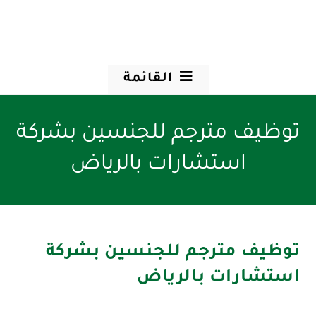
القائمة
توظيف مترجم للجنسين بشركة
استشارات بالرياض
توظيف مترجم للجنسين بشركة
استشارات بالرياض