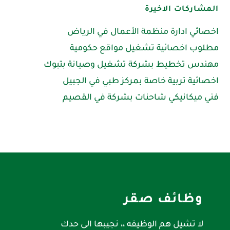
المشاركات الاخيرة
اخصائي ادارة منظمة الأعمال في الرياض
مطلوب اخصائية تشغيل مواقع حكومية
مهندس تخطيط بشركة تشغيل وصيانة بتبوك
اخصائية تربية خاصة بمركز طبي في الجبيل
فني ميكانيكي شاحنات بشركة في القصيم
وظائف صقر
لا تشيل هم الوظيفه ،، نجيبها الى حدك