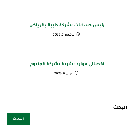
رئيس حسابات بشركة طبية بالرياض
نوفمبر 2, 2025
اخصائي موارد بشرية بشركة المنيوم
أبريل 6, 2025
البحث
البحث