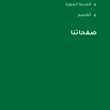
المدينة المنوره
القصيم
صفحاتنا