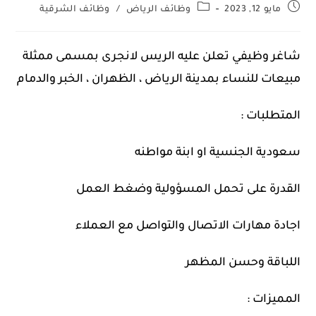
مايو 12, 2023
وظائف الرياض
/
وظائف الشرقية
شاغر وظيفي تعلن عليه الريس لانجرى بمسمى ممثلة
مبيعات للنساء بمدينة الرياض ، الظهران ، الخبر والدمام
المتطلبات :
سعودية الجنسية او ابنة مواطنه
القدرة على تحمل المسؤولية وضغط العمل
اجادة مهارات الاتصال والتواصل مع العملاء
اللباقة وحسن المظهر
المميزات :