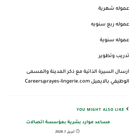
عموله شهرية
عموله ربع سنويه
عموله سنوية
تدريب وتطوير
ارسال السيرة الذاتية مع ذكر المدينة والمسمى
الوظيفي بالايميل Careers@rayes-lingerie.com‬⁩
YOU MIGHT ALSO LIKE
مساعد موارد بشرية بمؤسسة اتصالات
أبريل 1, 2026