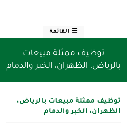
القائمة
توظيف ممثلة مبيعات
بالرياض، الظهران، الخبر والدمام
توظيف ممثلة مبيعات بالرياض،
الظهران، الخبر والدمام