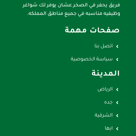
فريق يحفر في الصخر عشان يوفر لك شواغر
وظيفيه مناسبه في جميع مناطق المملكه.
صفحات مهمة
اتصل بنا
سياسة الخصوصية
المدينة
الرياض
جده
الشرقية
ابها