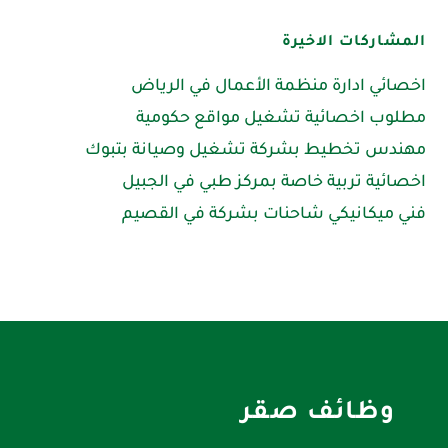
المشاركات الاخيرة
اخصائي ادارة منظمة الأعمال في الرياض
مطلوب اخصائية تشغيل مواقع حكومية
مهندس تخطيط بشركة تشغيل وصيانة بتبوك
اخصائية تربية خاصة بمركز طبي في الجبيل
فني ميكانيكي شاحنات بشركة في القصيم
وظائف صقر