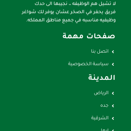
لا تشيل هم الوظيفه ،، نجيبها الى حدك
فريق يحفر في الصخر عشان يوفر لك شواغر
وظيفيه مناسبه في جميع مناطق المملكه.
صفحات مهمة
اتصل بنا
سياسة الخصوصية
المدينة
الرياض
جده
الشرقية