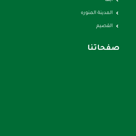
ابها
المدينة المنوره
القصيم
صفحاتنا