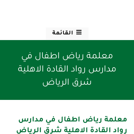
القائمة
معلمة رياض اطفال في
مدارس رواد القادة الاهلية
شرق الرياض
معلمة رياض اطفال في مدارس
رواد القادة الاهلية شرق الرياض