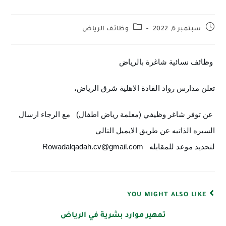
سبتمبر 6, 2022
وظائف الرياض
وظائف نسائية شاغرة بالرياض
تعلن مدارس رواد القادة الاهلية شرق الرياض،
 عن توفر شاغر وظيفي (معلمة رياض اطفال)   مع الرجاء ارسال 
السيره الذاتيه عن طريق الايميل التالي 
لتحديد موعد للمقابله   Rowadalqadah.cv@gmail.com 
YOU MIGHT ALSO LIKE
تمهير موارد بشرية في الرياض