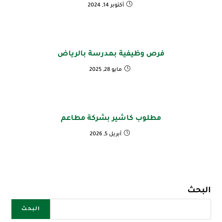
أكتوبر 14, 2024
فرص وظيفية بمدرسة بالرياض
مايو 28, 2025
مطلوب كاشير بشركة مطاعم
أبريل 5, 2026
البحث
البحث