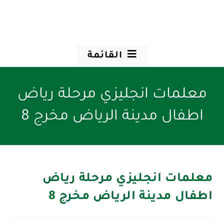
القائمة
معلمات انجليزي مرحلة رياض
اطفال مدينة الرياض مخرج 8
معلمات انجليزي مرحلة رياض
اطفال مدينة الرياض مخرج 8