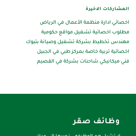
المشاركات الاخيرة
اخصائي ادارة منظمة الأعمال في الرياض
مطلوب اخصائية تشغيل مواقع حكومية
مهندس تخطيط بشركة تشغيل وصيانة بتبوك
اخصائية تربية خاصة بمركز طبي في الجبيل
فني ميكانيكي شاحنات بشركة في القصيم
وظائف صقر