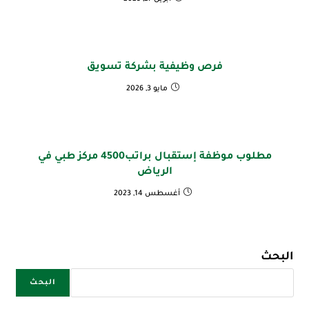
فرص وظيفية بشركة تسويق
مايو 3, 2026
مطلوب موظفة إستقبال براتب4500 مركز طبي في
الرياض
أغسطس 14, 2023
البحث
البحث