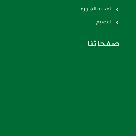
المدينة المنوره
القصيم
صفحاتنا