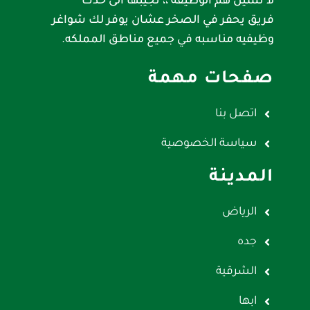
لا تشيل هم الوظيفه ،، نجيبها الى حدك
فريق يحفر في الصخر عشان يوفر لك شواغر
وظيفيه مناسبه في جميع مناطق المملكه.
صفحات مهمة
اتصل بنا
سياسة الخصوصية
المدينة
الرياض
جده
الشرقية
ابها