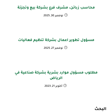
محاسب زبائن، مشرف فرع بشركة بيع وتجزئة
نوفمبر 30, 2025
مسؤول تطوير اعمال بشركة تنظيم فعاليات
نوفمبر 27, 2025
مطلوب مسؤول موارد بشرية بشركة صناعية في
الرياض
أكتوبر 21, 2023
البحث