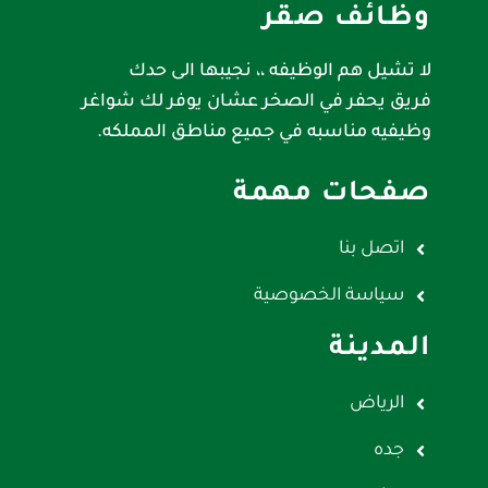
وظائف صقر
لا تشيل هم الوظيفه ،، نجيبها الى حدك
فريق يحفر في الصخر عشان يوفر لك شواغر
وظيفيه مناسبه في جميع مناطق المملكه.
صفحات مهمة
اتصل بنا
سياسة الخصوصية
المدينة
الرياض
جده