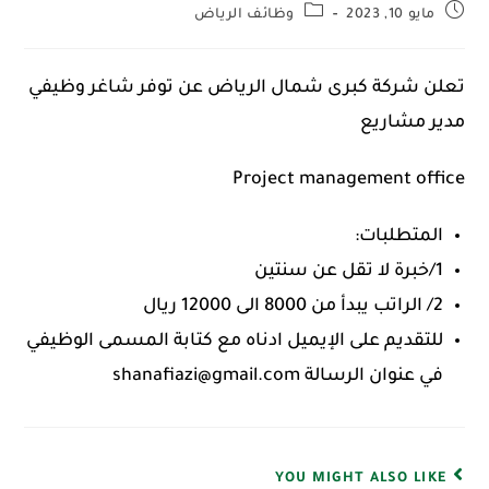
مايو 10, 2023
وظائف الرياض
تعلن شركة كبرى شمال الرياض عن توفر شاغر وظيفي
مدير مشاريع
Project management office
المتطلبات:
1/خبرة لا تقل عن سنتين
2/ الراتب يبدأ من 8000 الى 12000 ريال
للتقديم على الإيميل ادناه مع كتابة المسمى الوظيفي
في عنوان الرسالة shanafiazi@gmail.com
YOU MIGHT ALSO LIKE