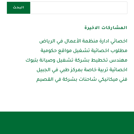
البحث
المشاركات الاخيرة
اخصائي ادارة منظمة الأعمال في الرياض
مطلوب اخصائية تشغيل مواقع حكومية
مهندس تخطيط بشركة تشغيل وصيانة بتبوك
اخصائية تربية خاصة بمركز طبي في الجبيل
فني ميكانيكي شاحنات بشركة في القصيم