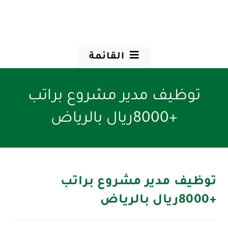
القائمة
توظيف مدير مشروع براتب
+8000ريال بالرياض
توظيف مدير مشروع براتب
+8000ريال بالرياض