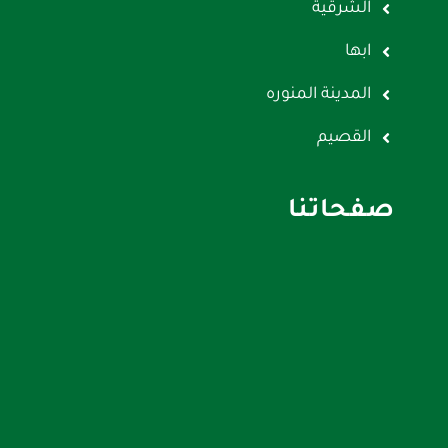
الشرقية
ابها
المدينة المنوره
القصيم
صفحاتنا