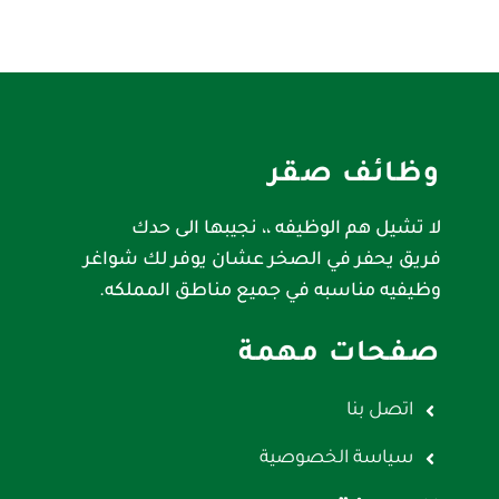
وظائف صقر
لا تشيل هم الوظيفه ،، نجيبها الى حدك
فريق يحفر في الصخر عشان يوفر لك شواغر
وظيفيه مناسبه في جميع مناطق المملكه.
صفحات مهمة
اتصل بنا
سياسة الخصوصية