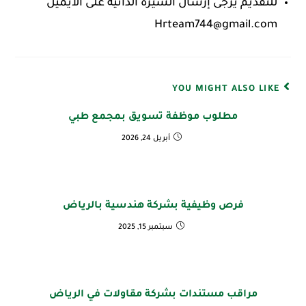
للتقديم يرجى إرسال السيرة الذاتية على الايميل
Hrteam744@gmail.com
YOU MIGHT ALSO LIKE
مطلوب موظفة تسويق بمجمع طبي
أبريل 24, 2026
فرص وظيفية بشركة هندسية بالرياض
سبتمبر 15, 2025
مراقب مستندات بشركة مقاولات في الرياض