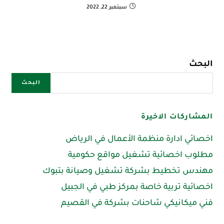
سبتمبر 22, 2022
البحث
البحث
المشاركات الاخيرة
اخصائي ادارة منظمة الأعمال في الرياض
مطلوب اخصائية تشغيل مواقع حكومية
مهندس تخطيط بشركة تشغيل وصيانة بتبوك
اخصائية تربية خاصة بمركز طبي في الجبيل
فني ميكانيكي شاحنات بشركة في القصيم