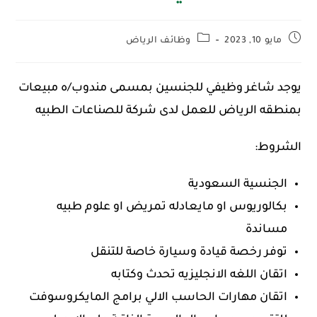
مايو 10, 2023
وظائف الرياض
يوجد شاغر وظيفي للجنسين بمسمى مندوب/ه مبيعات
بمنطقه الرياض للعمل لدى شركة للصناعات الطبيه
الشروط:
الجنسية السعودية
بكالوريوس او مايعادله تمريض او علوم طبيه
مساندة
توفر رخصة قيادة وسيارة خاصة للتنقل
اتقان اللغه الانجليزيه تحدث وكتابه
اتقان مهارات الحاسب الالي برامج المايكروسوفت