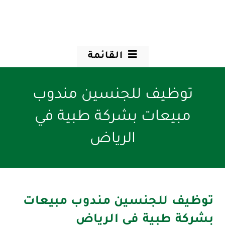
القائمة
توظيف للجنسين مندوب
مبيعات بشركة طبية في
الرياض
توظيف للجنسين مندوب مبيعات
بشركة طبية في الرياض