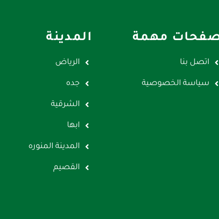
فحات مهمة
المدينة
اتصل بنا
الرياض
سياسة الخصوصية
جده
الشرقية
ابها
المدينة المنوره
القصيم