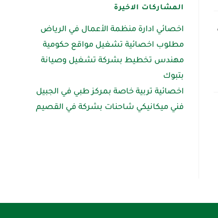
المشاركات الاخيرة
ل
اخصائي ادارة منظمة الأعمال في الرياض
مطلوب اخصائية تشغيل مواقع حكومية
مهندس تخطيط بشركة تشغيل وصيانة
بتبوك
اخصائية تربية خاصة بمركز طبي في الجبيل
فني ميكانيكي شاحنات بشركة في القصيم