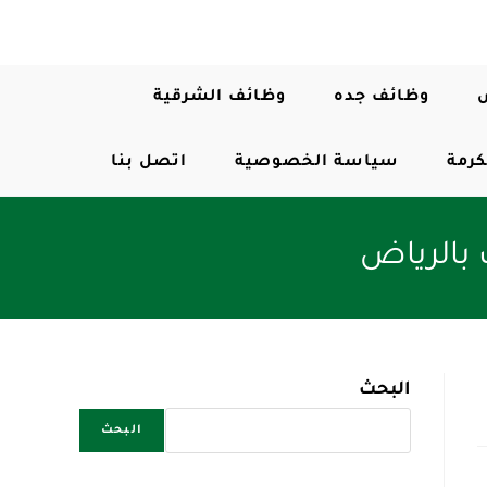
وظائف جده
وظائف الشرقية
كرمة
سياسة الخصوصية
اتصل بنا
البحث
البحث