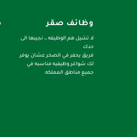
وظائف صقر
ص
لا تشيل هم الوظيفه ،، نجيبها الى
حدك
فريق يحفر في الصخر عشان يوفر
لك شواغر وظيفيه مناسبه في
جميع مناطق المملكه.