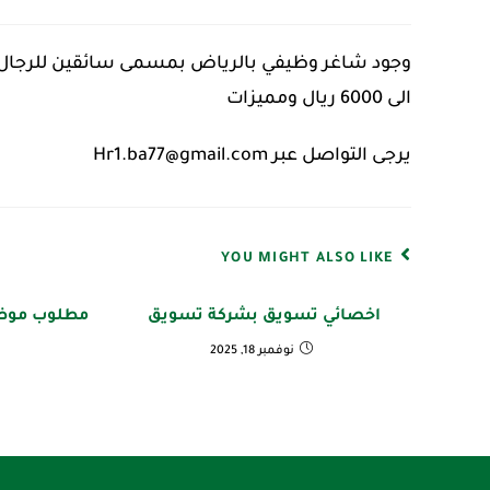
الى 6000 ريال ومميزات
يرجى التواصل عبر Hr1.ba77@gmail.com
YOU MIGHT ALSO LIKE
اخصائي تسويق بشركة تسويق
مطلوب موظف
نوفمبر 18, 2025