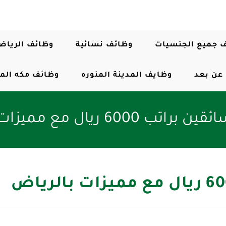
 جميع الجنسيات
وظائف نسائية
وظائف الرياض
عن بعد
وظايف المدينة المنوره
وظائف مكه الم
6000 ريال مع مميزات بالرياض