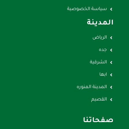
سياسة الخصوصية
المدينة
الرياض
جده
الشرقية
ابها
المدينة المنوره
القصيم
صفحاتنا