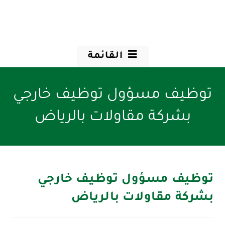
القائمة
توظيف مسؤول توظيف خارجي
بشركة مقاولات بالرياض
توظيف مسؤول توظيف خارجي
بشركة مقاولات بالرياض