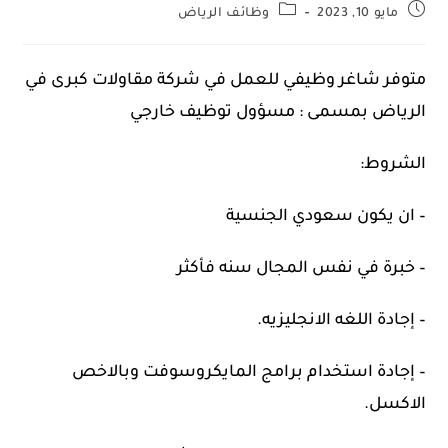
مايو 10, 2023
وظائف الرياض
متوفر شاغر وظيفي للعمل في شركة مقاولات كبرى في
الرياض بمسمى : مسؤول توظيف خارجي
الشروط:
– ان يكون سعودي الجنسية
– خبرة في نفس المجال سنه فأكثر
– إجادة اللغه الانجليزيه.
– إجادة استخدام برامج المايكروسوفت وبالاخص
الاكسل.