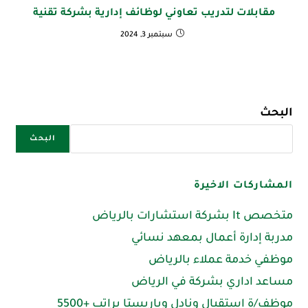
مقابلات لتدريب تعاوني لوظائف إدارية بشركة تقنية
سبتمبر 3, 2024
البحث
البحث
المشاركات الاخيرة
متخصص It بشركة استشارات بالرياض
مدربة إدارة أعمال بمعهد نسائي
موظفي خدمة عملاء بالرياض
مساعد اداري بشركة في الرياض
موظف/ة استقبال ونادل وباريستا براتب +5500