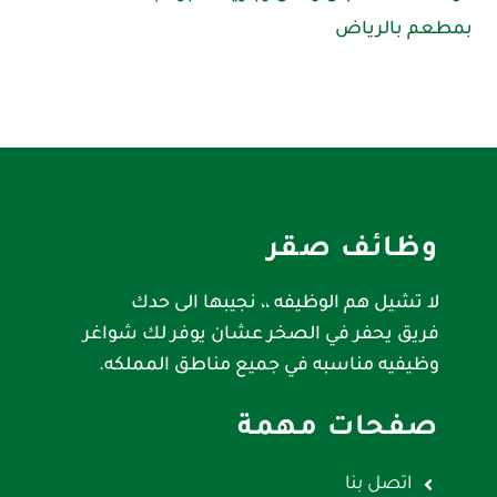
بمطعم بالرياض
وظائف صقر
لا تشيل هم الوظيفه ،، نجيبها الى حدك
فريق يحفر في الصخر عشان يوفر لك شواغر
وظيفيه مناسبه في جميع مناطق المملكه.
صفحات مهمة
اتصل بنا