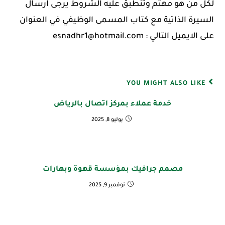
لكل من هو مهتم وتنطبق عليه الشروط يرجى ارسال
السيرة الذاتية مع كتاب المسمى الوظيفي في العنوان
على الايميل التالي : esnadhr1@hotmail.com
YOU MIGHT ALSO LIKE
خدمة عملاء بمركز اتصال بالرياض
يوليو 8, 2025
مصمم جرافيك بمؤسسة قهوة وبهارات
نوفمبر 9, 2025