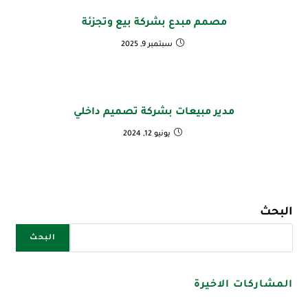
مصمم مبدع بشركة بيع وتجزئة
سبتمبر 9, 2025
مدير مبيعات بشركة تصميم داخلي
يونيو 12, 2024
البحث
البحث
المشاركات الاخيرة