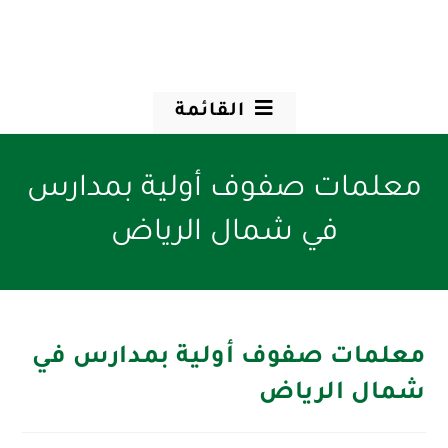
القائمة
معلمات صفوف أولية بمدارس
في شمال الرياض
معلمات صفوف أولية بمدارس في
شمال الرياض