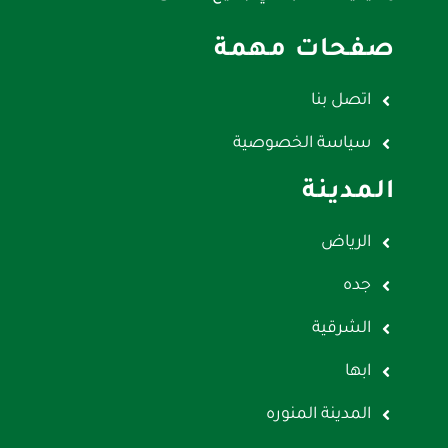
صفحات مهمة
اتصل بنا
سياسة الخصوصية
المدينة
الرياض
جده
الشرقية
ابها
المدينة المنوره