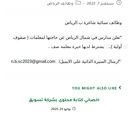
سبتمبر 7, 2022
وظائف الرياض
وظائف نسائية شاغرة ب الرياض
*تعلن مدارس في شمال الرياض عن حاجتها لمعلمات ( صفوف 
أولية )..   
 يشترط لديها خبرة معلمة صف .. 
 *ارسال السيرة الذاتية على الايميل/   n.b.sc2023@gmail.com
YOU MIGHT ALSO LIKE
اخصائي كتابة محتوى بشركة تسويق
يوليو 23, 2025