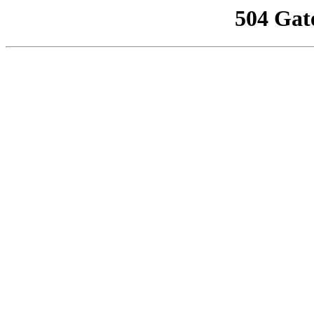
504 Gat