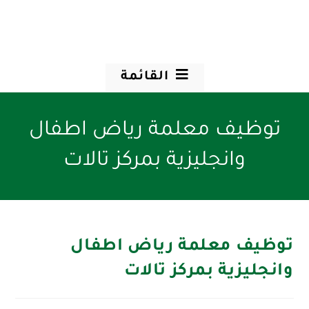
القائمة
توظيف معلمة رياض اطفال
وانجليزية بمركز تالات
توظيف معلمة رياض اطفال
وانجليزية بمركز تالات