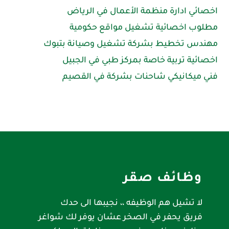
اخصائي ادارة منظمة الأعمال في الرياض
مطلوب اخصائية تشغيل مواقع حكومية
مهندس تخطيط بشركة تشغيل وصيانة بتبوك
اخصائية تربية خاصة بمركز طبي في الجبيل
فني ميكانيكي شاحنات بشركة في القصيم
وظائف صقر
لا تشيل هم الوظيفه ،، نجيبها الى حدك
فريق يحفر في الصخر عشان يوفر لك شواغر