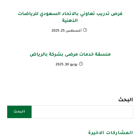
فرص تدريب تعاوني بالاتحاد السعودي للرياضات
الذهنية
أغسطس 25, 2025
منسقة خدمات مرضى بشركة بالرياض
يونيو 30, 2025
البحث
البحث
المشاركات الاخيرة