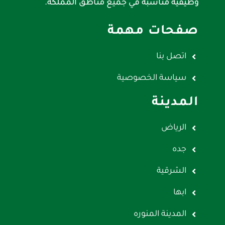
وظيفيه مناسبه في جميع مناطق المملكه.
صفحات مهمة
اتصل بنا
سياسة الخصوصية
المدينة
الرياض
جده
الشرقية
ابها
المدينة المنوره