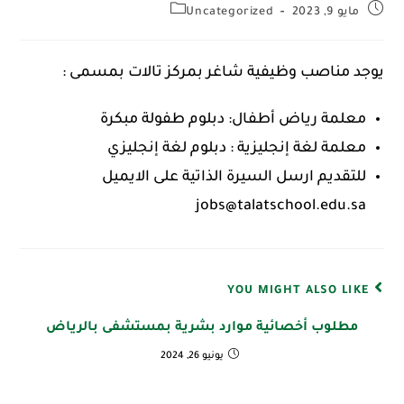
مايو 9, 2023
Uncategorized
يوجد مناصب وظيفية شاغر بمركز تالات بمسمى :
معلمة رياض أطفال: دبلوم طفولة مبكرة
معلمة لغة إنجليزية : دبلوم لغة إنجليزي
للتقديم ارسل السيرة الذاتية على الايميل
jobs@talatschool.edu.sa
YOU MIGHT ALSO LIKE
مطلوب أخصائية موارد بشرية بمستشفى بالرياض
يونيو 26, 2024