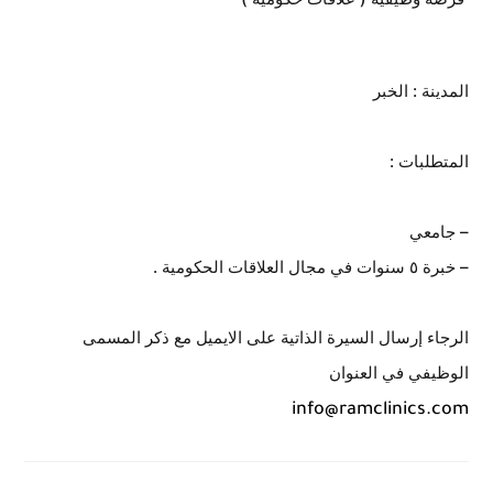
المدينة : الخبر
المتطلبات :
– جامعي
– خبرة ٥ سنوات في مجال العلاقات الحكومية .
الرجاء إرسال السيرة الذاتية على الايميل مع ذكر المسمى
الوظيفي في العنوان
info@ramclinics.com