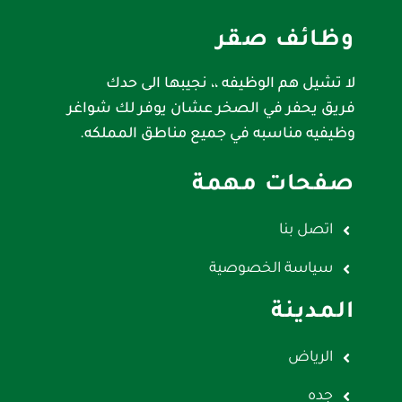
وظائف صقر
لا تشيل هم الوظيفه ،، نجيبها الى حدك
فريق يحفر في الصخر عشان يوفر لك شواغر
وظيفيه مناسبه في جميع مناطق المملكه.
صفحات مهمة
اتصل بنا
سياسة الخصوصية
المدينة
الرياض
جده