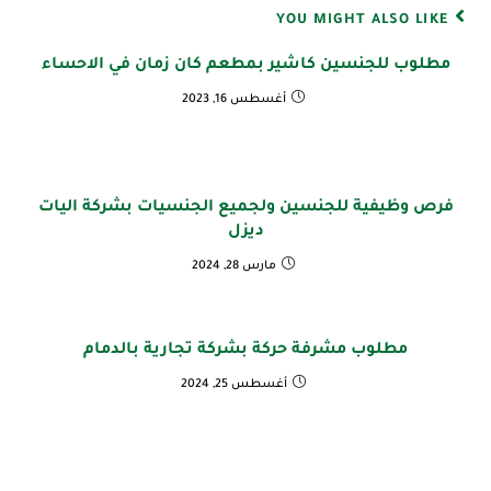
YOU MIGHT ALSO LIKE
مطلوب للجنسين كاشير بمطعم كان زمان في الاحساء
أغسطس 16, 2023
فرص وظيفية للجنسين ولجميع الجنسيات بشركة اليات
ديزل
مارس 28, 2024
مطلوب مشرفة حركة بشركة تجارية بالدمام
أغسطس 25, 2024