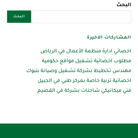
البحث
البحث
المشاركات الاخيرة
اخصائي ادارة منظمة الأعمال في الرياض
مطلوب اخصائية تشغيل مواقع حكومية
مهندس تخطيط بشركة تشغيل وصيانة بتبوك
اخصائية تربية خاصة بمركز طبي في الجبيل
فني ميكانيكي شاحنات بشركة في القصيم