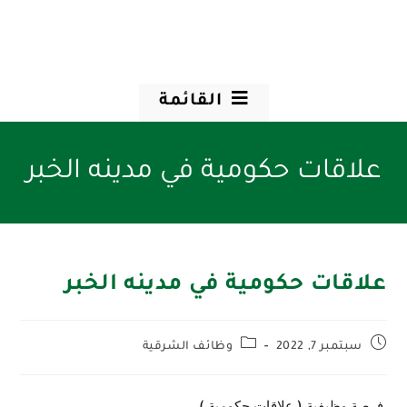
القائمة
علاقات حكومية في مدينه الخبر
علاقات حكومية في مدينه الخبر
سبتمبر 7, 2022
وظائف الشرقية
فرصة وظيفية ( علاقات حكومية )