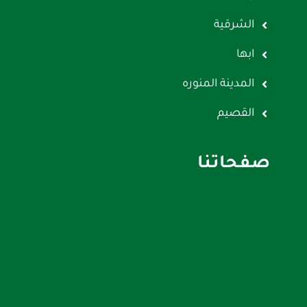
الشرقية
ابها
المدينة المنوره
القصيم
صفحاتنا