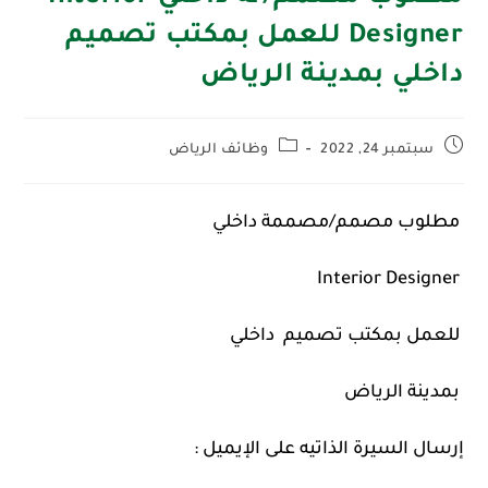
Designer للعمل بمكتب تصميم
داخلي بمدينة الرياض
سبتمبر 24, 2022
وظائف الرياض
مطلوب مصمم/مصممة داخلي
Interior Designer
للعمل بمكتب تصميم داخلي
بمدينة الرياض
إرسال السيرة الذاتيه على الإيميل :