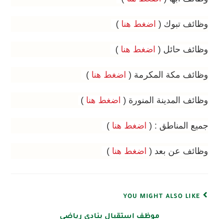
وظائف تبوك (
اضغط هنا
)
وظائف حائل (
اضغط هنا
)
وظائف مكة المكرمة (
اضغط هنا
)
وظائف المدينة المنورة (
اضغط هنا
)
جميع المناطق : (
اضغط هنا
)
وظائف عن بعد (
اضغط هنا
)
YOU MIGHT ALSO LIKE
موظف استقبال بنادي رياضي