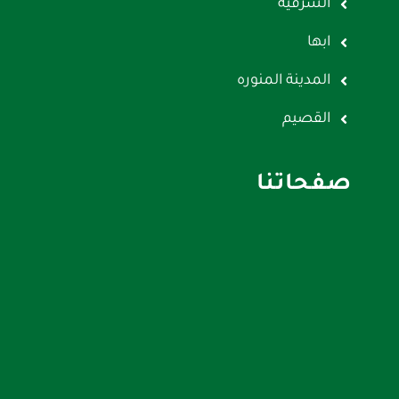
الشرقية
ابها
المدينة المنوره
القصيم
صفحاتنا