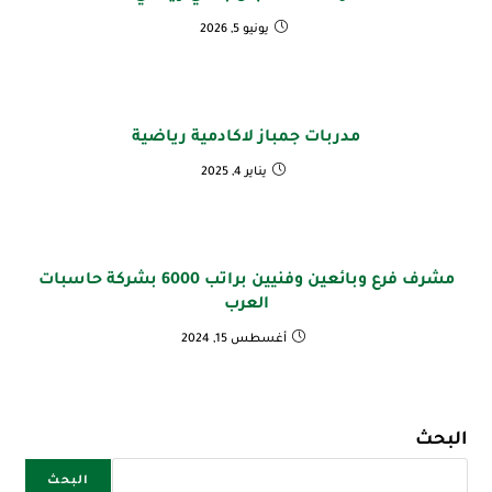
يونيو 5, 2026
مدربات جمباز لاكادمية رياضية
يناير 4, 2025
مشرف فرع وبائعين وفنيين براتب 6000 بشركة حاسبات
العرب
أغسطس 15, 2024
البحث
البحث