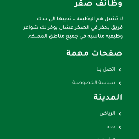
وظائف صقر
لا تشيل هم الوظيفه ،، نجيبها الى حدك
فريق يحفر في الصخر عشان يوفر لك شواغر
وظيفيه مناسبه في جميع مناطق المملكه.
صفحات مهمة
اتصل بنا
سياسة الخصوصية
المدينة
الرياض
جده