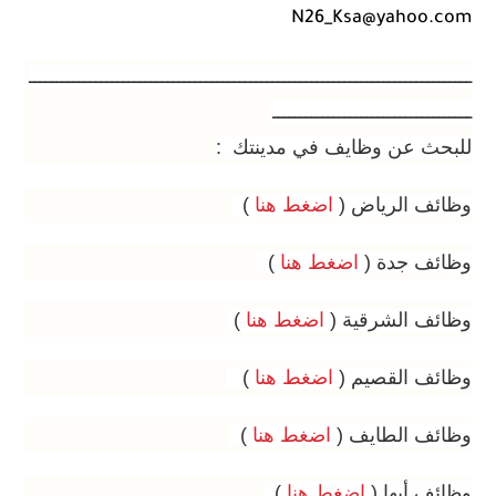
N26_Ksa@yahoo.com
ــــــــــــــــــــــــــــــــــــــــــــــــــــــــــــــــــــــــــــــــ
ــــــــــــــــــــــــــــــــــــ
للبحث عن وظايف في مدينتك :
وظائف الرياض (
اضغط هنا
)
وظائف جدة (
اضغط هنا
)
وظائف الشرقية (
اضغط هنا
)
وظائف القصيم (
اضغط هنا
)
وظائف الطايف (
اضغط هنا
)
وظائف أبها (
اضغط هنا
)