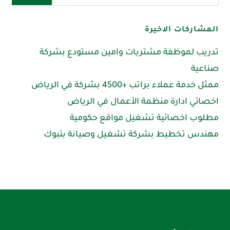
المشاركات الاخيرة
تدريب لموظفة مشتريات وامين مستودع بشركة
صناعية
ممثل خدمة عملاء براتب +4500 بشركة في الرياض
اخصائي ادارة منظمة الأعمال في الرياض
مطلوب اخصائية تشغيل مواقع حكومية
مهندس تخطيط بشركة تشغيل وصيانة بتبوك