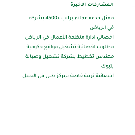
المشاركات الاخيرة
ممثل خدمة عملاء براتب +4500 بشركة
في الرياض
اخصائي ادارة منظمة الأعمال في الرياض
مطلوب اخصائية تشغيل مواقع حكومية
مهندس تخطيط بشركة تشغيل وصيانة
بتبوك
اخصائية تربية خاصة بمركز طبي في الجبيل