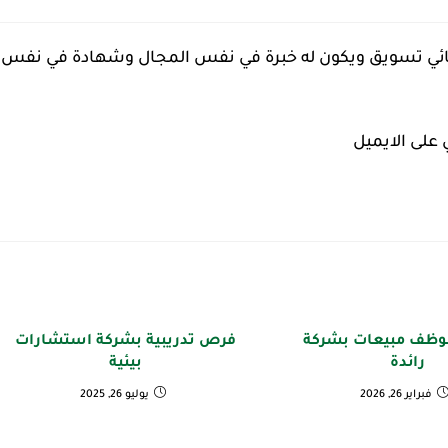
 تسويق ويكون له خبرة في نفس المجال وشهادة في نفس
 على الايميل
ظف مبيعات بشركة
فرص تدريبية بشركة استشارات
رائدة
بيئية
فبراير 26, 2026
يوليو 26, 2025