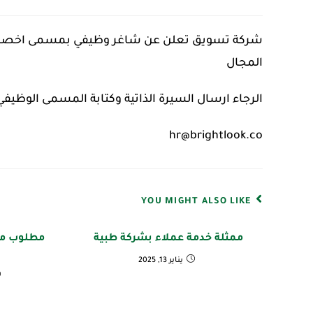
شركة تسويق تعلن عن شاغر وظيفي بمسمى اخصائي
المجال
الرجاء ارسال السيرة الذاتية وكتابة المسمى الوظيفي
hr@brightlook.co
YOU MIGHT ALSO LIKE
ممثلة خدمة عملاء بشركة طبية
مطلوب مو
يناير 13, 2025