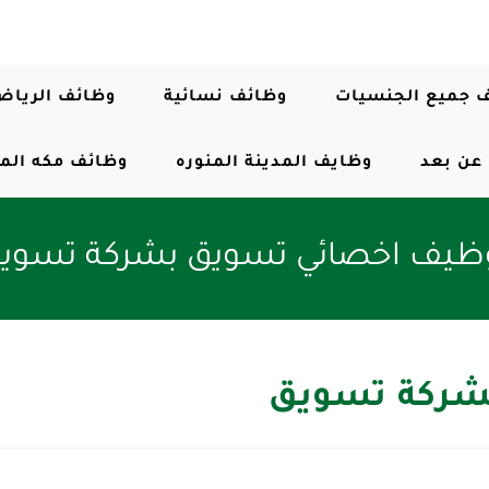
 جميع الجنسيات
وظائف نسائية
وظائف الرياض
عن بعد
وظايف المدينة المنوره
وظائف مكه الم
ظيف اخصائي تسويق بشركة تسوي
شركة تسويق