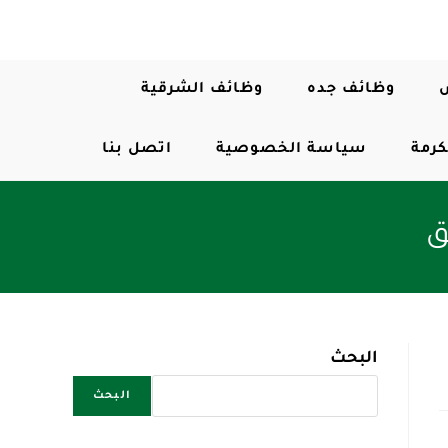
وظائف جده
وظائف الشرقية
كرمة
سياسة الخصوصية
اتصل بنا
ق
البحث
البحث