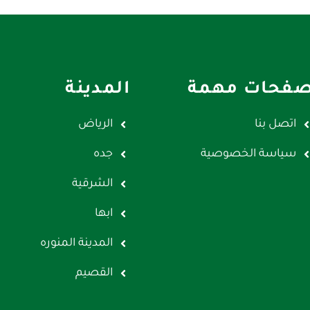
فحات مهمة
المدينة
اتصل بنا
الرياض
سياسة الخصوصية
جده
الشرقية
ابها
المدينة المنوره
القصيم