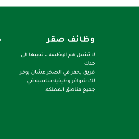
وظائف صقر
ص
لا تشيل هم الوظيفه ،، نجيبها الى
حدك
فريق يحفر في الصخر عشان يوفر
لك شواغر وظيفيه مناسبه في
جميع مناطق المملكه.