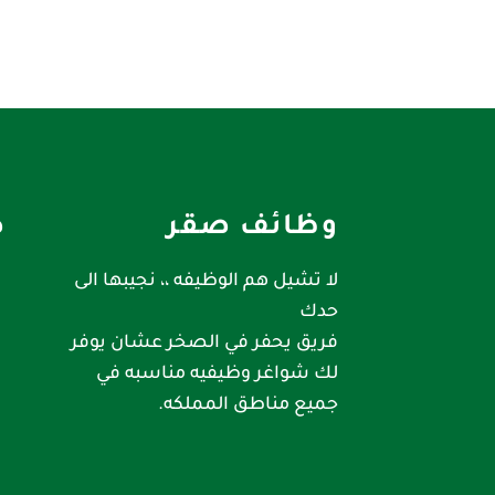
وظائف صقر
ص
لا تشيل هم الوظيفه ،، نجيبها الى
حدك
فريق يحفر في الصخر عشان يوفر
لك شواغر وظيفيه مناسبه في
جميع مناطق المملكه.