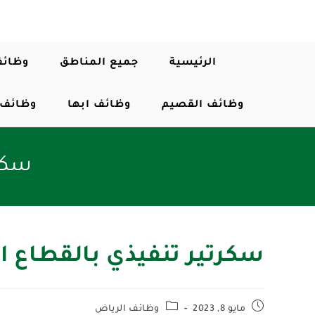
الرئيسية
جميع المناطق
وظائف
وظائف القصيم
وظائف ابها
وظائف 
سكرت
سكرتير تنفيذي بالقطاع 
مايو 8, 2023
وظائف الرياض