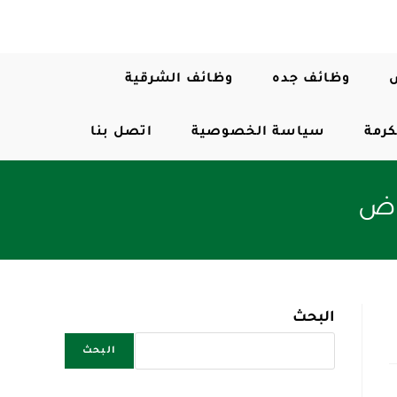
وظائف جده
وظائف الشرقية
كرمة
سياسة الخصوصية
اتصل بنا
ياض
البحث
البحث