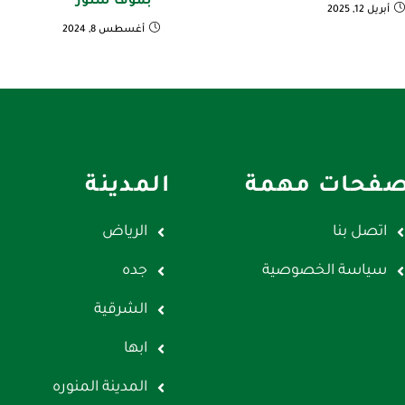
بموڤ ستور
أبريل 12, 2025
أغسطس 8, 2024
فحات مهمة
المدينة
اتصل بنا
الرياض
سياسة الخصوصية
جده
الشرقية
ابها
المدينة المنوره