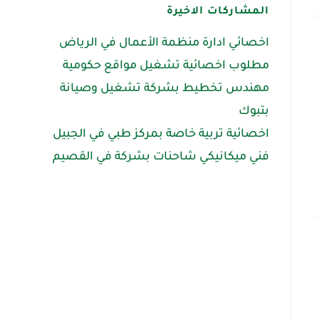
المشاركات الاخيرة
اخصائي ادارة منظمة الأعمال في الرياض
مطلوب اخصائية تشغيل مواقع حكومية
مهندس تخطيط بشركة تشغيل وصيانة
بتبوك
اخصائية تربية خاصة بمركز طبي في الجبيل
فني ميكانيكي شاحنات بشركة في القصيم