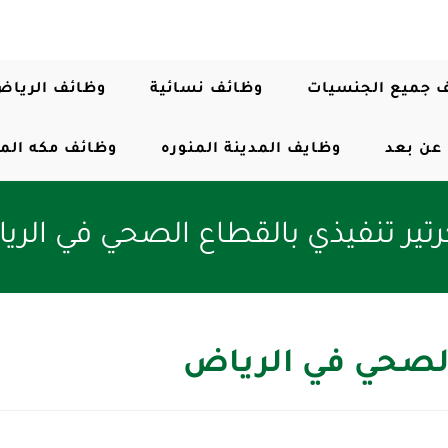
 جميع الجنسيات
وظائف نسائية
وظائف الرياض
عن بعد
وظايف المدينة المنوره
وظائف مكه الم
ير تنفيذي بالقطاع الصحي في الر
الصحي في الرياض