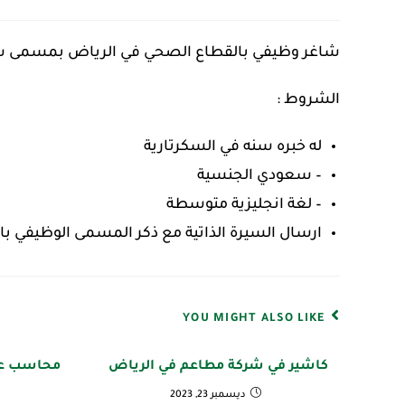
شاغر وظيفي بالقطاع الصحي في الرياض بمسمى سكر
الشروط :
له خبره سنه في السكرتارية
– سعودي الجنسية
– لغة انجليزية متوسطة
ارسال السيرة الذاتية مع ذكر المسمى الوظيفي بالعنوان ec.med.sa
YOU MIGHT ALSO LIKE
كاشير في شركة مطاعم في الرياض
محاسب عام
ديسمبر 23, 2023