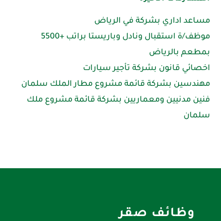
مساعد اداري بشركة في الرياض
موظف/ة استقبال ونادل وباريستا براتب +5500
بمطعم بالرياض
اخصائي قانون بشركة تأجير سيارات
مهندسين بشركة قائمة مشروع مطار الملك سلمان
فنين مدنيين ومعماريين بشركة قائمة مشروع ملك
سلمان
وظائف صقر