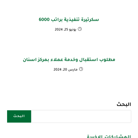
سكرتيرة تنفيذية براتب 6000
يونيو 25, 2024
مطلوب استقبال وخدمة عملاء بمركز اسنان
مارس 20, 2024
البحث
البحث
المشاركات الاخيرة