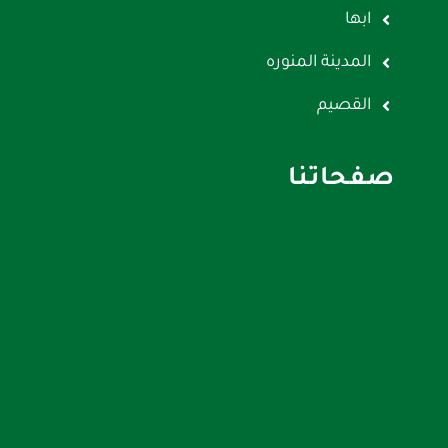
ابها
المدينة المنوره
القصيم
صفحاتنا