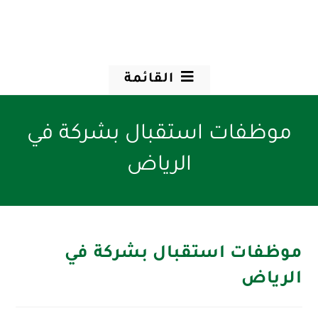
القائمة
موظفات استقبال بشركة في
الرياض
موظفات استقبال بشركة في
الرياض