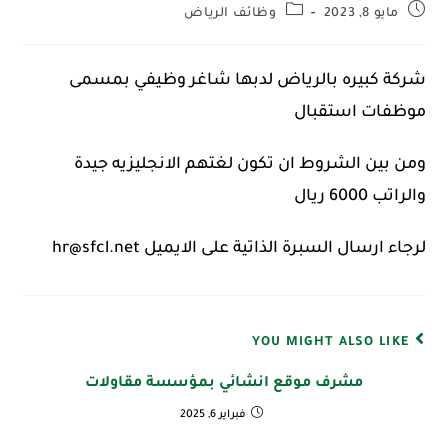
مايو 8, 2023
وظائف الرياض
شركة كبيره بالرياض لدبها شاغر وظيفي بمسمى
موظفات استقبال
ومن بين الشروط ان تكون لغتهم الانجليزيه جيدة
والراتب 6000 ريال
لرجاء ارسال السبرة الذاتية على الايميل hr@sfcl.net
YOU MIGHT ALSO LIKE
مشرف موقع انشائي بمؤسسة مقاولات
فبراير 6, 2025