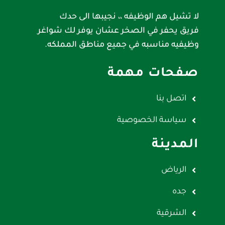
لا تشيل هم الوظيفه ،، نجيبها الى حدك
فريق يحفر في الصخر عشان يوفر لك شواغر
وظيفيه مناسبه في جميع مناطق المملكه.
صفحات مهمة
اتصل بنا
سياسة الخصوصية
المدينة
الرياض
جده
الشرقية