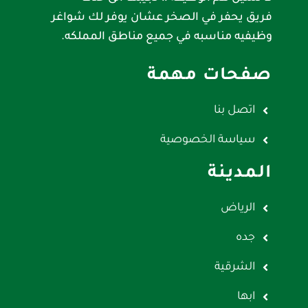
فريق يحفر في الصخر عشان يوفر لك شواغر
وظيفيه مناسبه في جميع مناطق المملكه.
صفحات مهمة
اتصل بنا
سياسة الخصوصية
المدينة
الرياض
جده
الشرقية
ابها