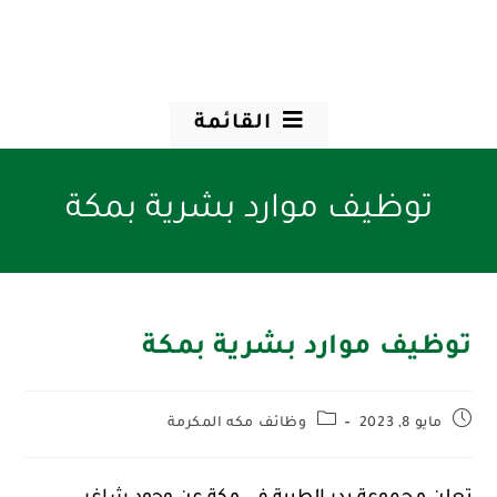
القائمة
توظيف موارد بشرية بمكة
توظيف موارد بشرية بمكة
مايو 8, 2023
وظائف مكه المكرمة