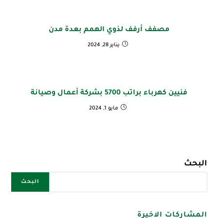
مصفف أرفف لذوي الهمم بعدة مدن
يناير 28, 2024
فنيين كهرباء براتب 5700 بشركة أعمال وصيانة
مايو 1, 2024
البحث
البحث
المشاركات الاخيرة