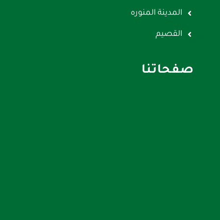
المدينة المنوره
القصيم
صفحاتنا