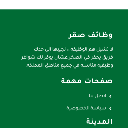
وظائف صقر
لا تشيل هم الوظيفه ،، نجيبها الى حدك
فريق يحفر في الصخر عشان يوفر لك شواغر
وظيفيه مناسبه في جميع مناطق المملكه.
صفحات مهمة
اتصل بنا
سياسة الخصوصية
المدينة