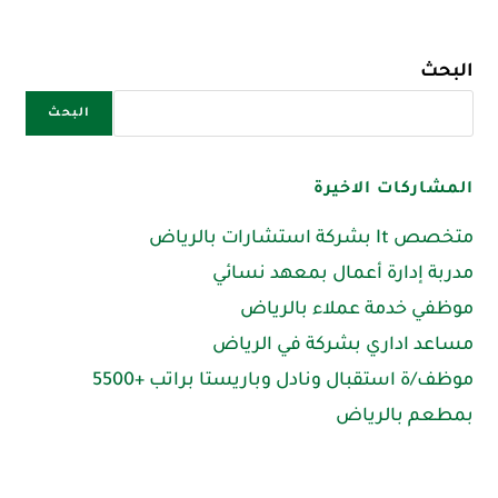
البحث
البحث
المشاركات الاخيرة
متخصص It بشركة استشارات بالرياض
مدربة إدارة أعمال بمعهد نسائي
موظفي خدمة عملاء بالرياض
مساعد اداري بشركة في الرياض
موظف/ة استقبال ونادل وباريستا براتب +5500
بمطعم بالرياض