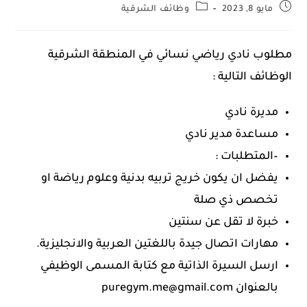
مايو 8, 2023
وظائف الشرقية
مطلوب نادي رياضي نسائي في المنطقة الشرقية
الوظائف التالية :
مديرة نادي
مساعدة مدير نادي
–المتطلبات :
يفضل ان يكون خريج تربيه بدنية وعلوم رياضة او
تخصص ذي صلة
خبرة لا تقل عن سنتين
مهارات اتصال جيدة باللغتين العربية والانجليزية.
ارسل السيرة الذاتية مع كتابة المسمى الوظيفي
بالعنوان puregym.me@gmail.com