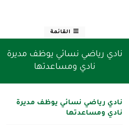
القائمة
نادي رياضي نسائي يوظف مديرة
نادي ومساعدتها
نادي رياضي نسائي يوظف مديرة
نادي ومساعدتها