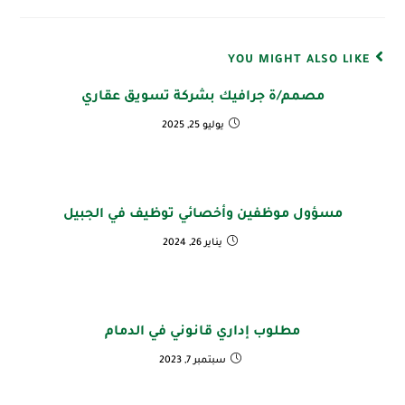
YOU MIGHT ALSO LIKE
مصمم/ة جرافيك بشركة تسويق عقاري
يوليو 25, 2025
مسؤول موظفين وأخصائي توظيف في الجبيل
يناير 26, 2024
مطلوب إداري قانوني في الدمام
سبتمبر 7, 2023