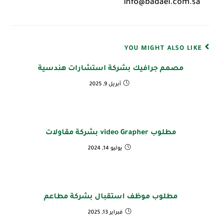
info@badael.com.sa
YOU MIGHT ALSO LIKE
مصمم جرافيك بشركة استشارات هندسية
أبريل 9, 2025
مطلوب video Grapher بشركة مقاولات
يوليو 14, 2024
مطلوب موظف استقبال بشركة مطاعم
فبراير 13, 2025