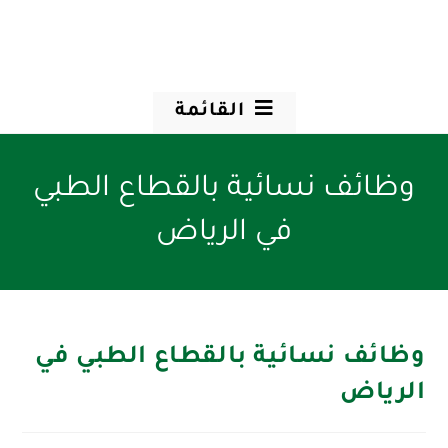
القائمة
وظائف نسائية بالقطاع الطبي
في الرياض
وظائف نسائية بالقطاع الطبي في
الرياض