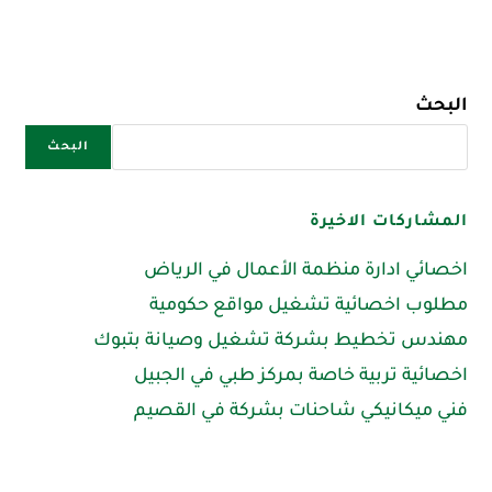
البحث
البحث
المشاركات الاخيرة
اخصائي ادارة منظمة الأعمال في الرياض
مطلوب اخصائية تشغيل مواقع حكومية
مهندس تخطيط بشركة تشغيل وصيانة بتبوك
اخصائية تربية خاصة بمركز طبي في الجبيل
فني ميكانيكي شاحنات بشركة في القصيم