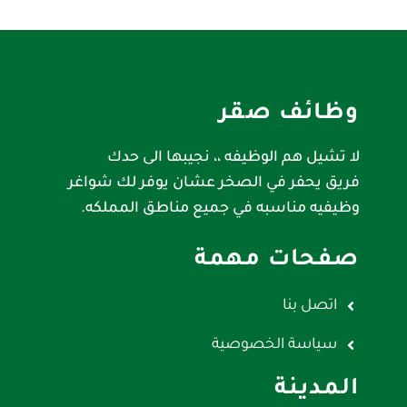
وظائف صقر
لا تشيل هم الوظيفه ،، نجيبها الى حدك
فريق يحفر في الصخر عشان يوفر لك شواغر
وظيفيه مناسبه في جميع مناطق المملكه.
صفحات مهمة
اتصل بنا
سياسة الخصوصية
المدينة