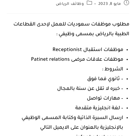
مايو 8, 2023
وظائف الرياض
مطلوب موظفات سعوديات للعمل لإحدى القطاعات
الطبية بالرياض بمسمى وظيفي :
موظفات استقبال Receptionist
موظفات علاقات مرضى Patinet relations
الشروط :
– ثانوي فما فوق
– خبره لا تقل عن سنة بالمجال
– مهارات تواصل
– لغة انجليزية متقدمة
ارسال السبرة الذاتية وكتابة المسمى الوظيفي
بالإنجليزية بالعنوان على الايميل التالي