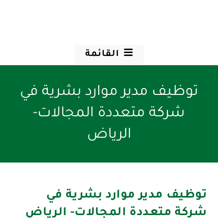
القائمة
توظيف مدير موارد بشرية في
شركة متعددة المجالات-
الرياض
توظيف مدير موارد بشرية في
شركة متعددة المجالات- الرياض