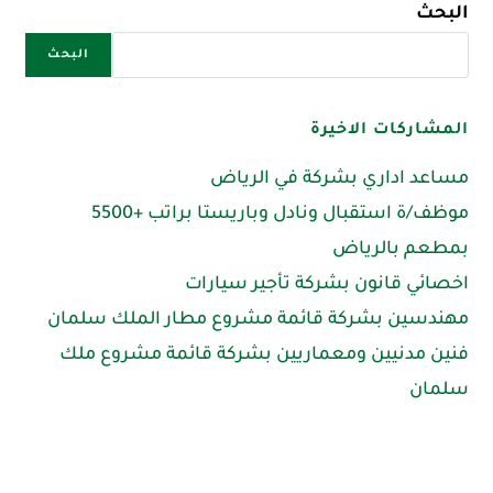
البحث
البحث
المشاركات الاخيرة
مساعد اداري بشركة في الرياض
موظف/ة استقبال ونادل وباريستا براتب +5500
بمطعم بالرياض
اخصائي قانون بشركة تأجير سيارات
مهندسين بشركة قائمة مشروع مطار الملك سلمان
فنين مدنيين ومعماريين بشركة قائمة مشروع ملك
سلمان