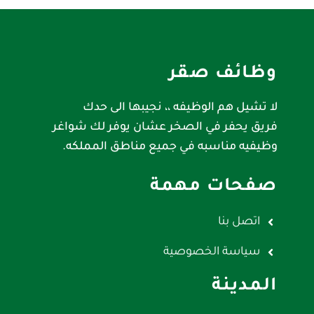
وظائف صقر
لا تشيل هم الوظيفه ،، نجيبها الى حدك
فريق يحفر في الصخر عشان يوفر لك شواغر
وظيفيه مناسبه في جميع مناطق المملكه.
صفحات مهمة
اتصل بنا
سياسة الخصوصية
المدينة