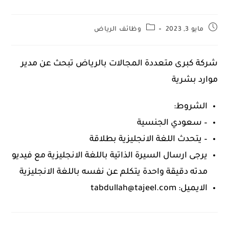
مايو 3, 2023
وظائف الرياض
شركة كبرى متعددة المجالات بالرياض تبحث عن مدير
موارد بشرية
الشروط:
– سعودي الجنسية
– يتحدث اللغة الانجليزية بطلاقة
يرجى ارسال السيرة الذاتية باللغة الانجليزية مع فيديو
مدته دقيقة واحدة يتكلم عن نفسه باللغة الانجليزية
الايميل: tabdullah@tajeel.com