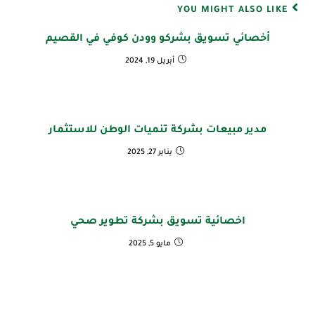
YOU MIGHT ALSO LIKE
أخصائي تسويق بشركو وودن كوفي في القصيم
أبريل 19, 2024
مدير مبيعات بشركة تنميات الوطن للاستثمار
يناير 27, 2025
اخصائية تسويق بشركة تطوير صحي
مايو 5, 2025