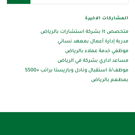
المشاركات الاخيرة
متخصص It بشركة استشارات بالرياض
مدربة إدارة أعمال بمعهد نسائي
موظفي خدمة عملاء بالرياض
مساعد اداري بشركة في الرياض
موظف/ة استقبال ونادل وباريستا براتب +5500
بمطعم بالرياض