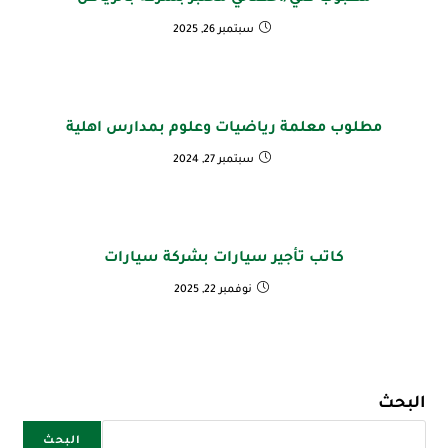
سبتمبر 26, 2025
مطلوب معلمة رياضيات وعلوم بمدارس اهلية
سبتمبر 27, 2024
كاتب تأجير سيارات بشركة سيارات
نوفمبر 22, 2025
البحث
البحث