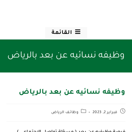
القائمة
وظيفه نسائيه عن بعد بالرياض
وظيفه نسائيه عن بعد بالرياض
فبراير 2, 2023
وظائف الرياض