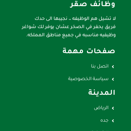
وظائف صقر
لا تشيل هم الوظيفه ،، نجيبها الى حدك
فريق يحفر في الصخر عشان يوفر لك شواغر
وظيفيه مناسبه في جميع مناطق المملكه.
صفحات مهمة
اتصل بنا
سياسة الخصوصية
المدينة
الرياض
جده