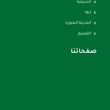
الشرقية
ابها
المدينة المنوره
القصيم
صفحاتنا