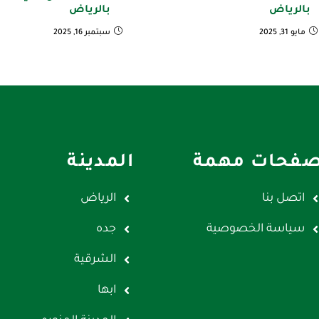
بالرياض
بالرياض
مايو 31, 2025
سبتمبر 16, 2025
فحات مهمة
المدينة
اتصل بنا
الرياض
سياسة الخصوصية
جده
الشرقية
ابها