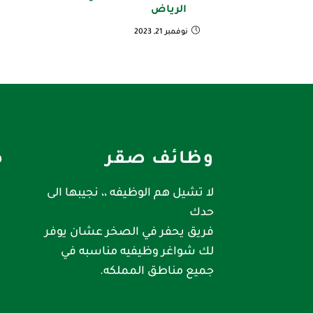
الرياض
نوفمبر 21, 2023
وظائف صقر
ص
لا تشيل هم الوظيفه ،، نجيبها الى
حدك
فريق يحفر في الصخر عشان يوفر
لك شواغر وظيفيه مناسبه في
جميع مناطق المملكه.