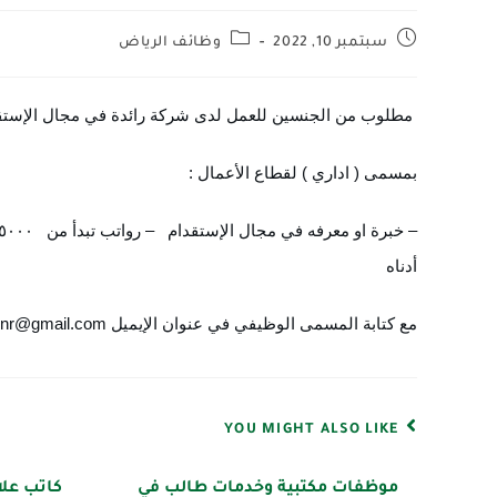
سبتمبر 10, 2022
وظائف الرياض
مطلوب من الجنسين للعمل لدى شركة رائدة في مجال الإستقدا
بمسمى ( اداري ) لقطاع الأعمال : 
أدناه 
مع كتابة المسمى الوظيفي في عنوان الإيميل hr7rnr@gmail.com
YOU MIGHT ALSO LIKE
موظفات مكتبية وخدمات طالب في
كاتب عل