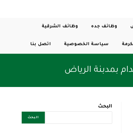
وظائف جده
وظائف الشرقية
كرمة
سياسة الخصوصية
اتصل بنا
البحث
البحث